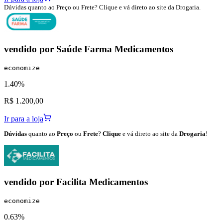
Dúvidas quanto ao Preço ou Frete? Clique e vá direto ao site da Drogaria.
vendido por
Saúde Farma Medicamentos
economize
1.40%
R$ 1.200,00
Ir para a loja
Dúvidas
quanto ao
Preço
ou
Frete
?
Clique
e vá direto ao site da
Drogaria
!
vendido por
Facilita Medicamentos
economize
0.63%