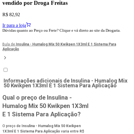
vendido por
Droga Freitas
R$ 82,92
Ir para a loja
Dúvidas quanto ao Preço ou Frete? Clique e vá direto ao site da Drogaria.
Bula de
Insulina - Humalog Mix 50 Kwikpen 1X3ml E 1 Sistema Para
Aplicação
Informações adicionais de
Insulina - Humalog Mix
50 Kwikpen 1X3ml E 1 Sistema Para Aplicação
Qual o preço de Insulina -
Humalog Mix 50 Kwikpen 1X3ml
E 1 Sistema Para Aplicação?
O preço de
Insulina - Humalog Mix 50 Kwikpen
1X3ml E 1 Sistema Para Aplicação
varia entre
R$