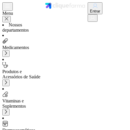
Entrar
Menu
Nossos
departamentos
Medicamentos
Produtos e
Acessórios de Saúde
Vitaminas e
Suplementos