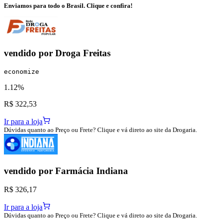
Enviamos para todo o Brasil. Clique e confira!
vendido por
Droga Freitas
economize
1.12%
R$ 322,53
Ir para a loja
Dúvidas quanto ao Preço ou Frete? Clique e vá direto ao site da Drogaria.
vendido por
Farmácia Indiana
R$ 326,17
Ir para a loja
Dúvidas quanto ao Preço ou Frete? Clique e vá direto ao site da Drogaria.