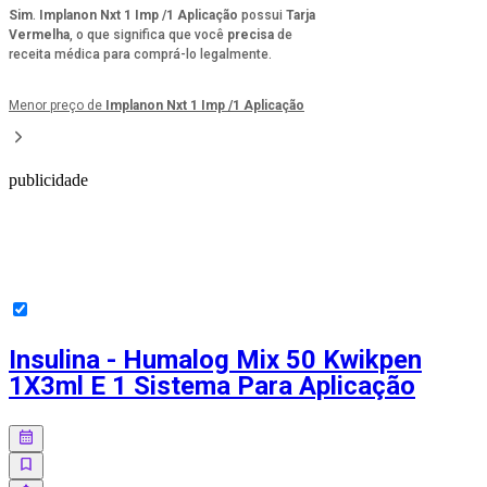
Sim
.
Implanon Nxt 1 Imp /1 Aplicação
possui
Tarja
Vermelha
, o que significa que você
precisa
de
receita médica para comprá-lo legalmente.
Menor preço de
Implanon Nxt 1 Imp /1 Aplicação
publicidade
Insulina - Humalog Mix 50 Kwikpen
1X3ml E 1 Sistema Para Aplicação