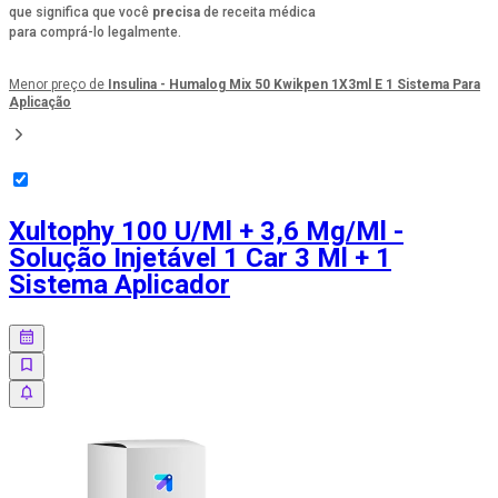
que significa que você
precisa
de receita médica
para comprá-lo legalmente.
Menor preço de
Insulina - Humalog Mix 50 Kwikpen 1X3ml E 1 Sistema Para
Aplicação
Xultophy 100 U/Ml + 3,6 Mg/Ml -
Solução Injetável 1 Car 3 Ml + 1
Sistema Aplicador