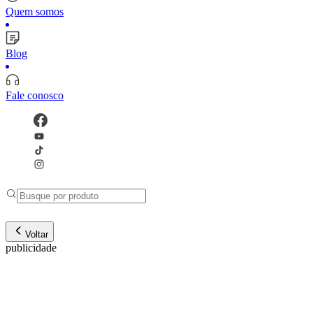
Quem somos
Blog
Fale conosco
Voltar
publicidade