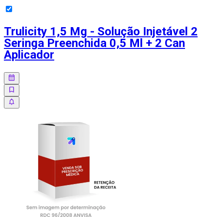
Trulicity 1,5 Mg - Solução Injetável 2
Seringa Preenchida 0,5 Ml + 2 Can
Aplicador