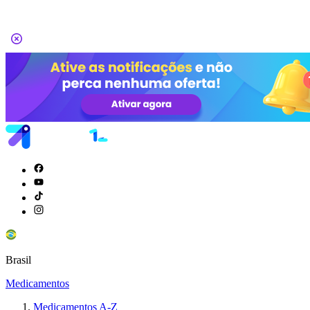
Brasil
Medicamentos
Medicamentos A-Z