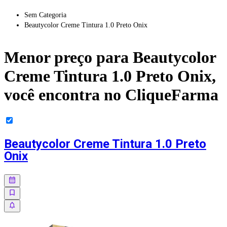
Sem Categoria
Beautycolor Creme Tintura 1.0 Preto Onix
Menor preço para
Beautycolor
Creme Tintura 1.0 Preto Onix
,
você encontra no CliqueFarma
Beautycolor Creme Tintura 1.0 Preto
Onix