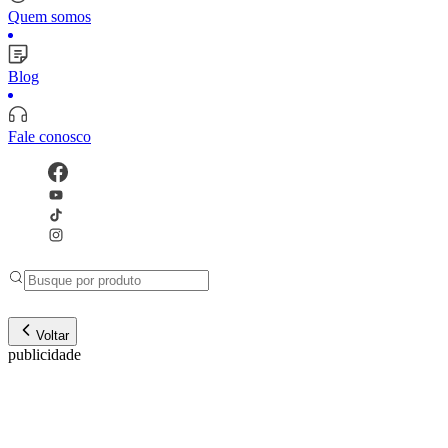
Quem somos
Blog
Fale conosco
Voltar
publicidade