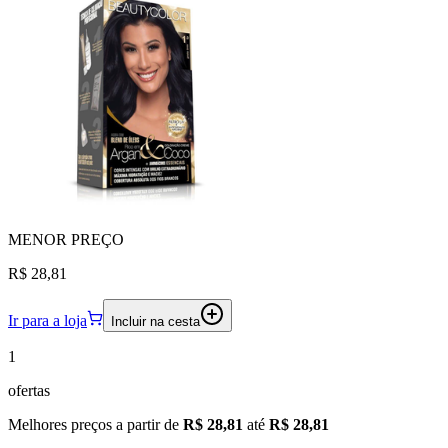
MENOR
PREÇO
R$ 28,81
Ir para a loja
Incluir na cesta
1
ofertas
Melhores preços a partir de
R$ 28,81
até
R$ 28,81