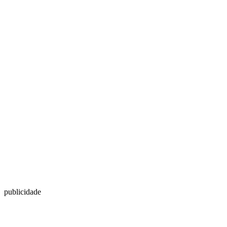
publicidade