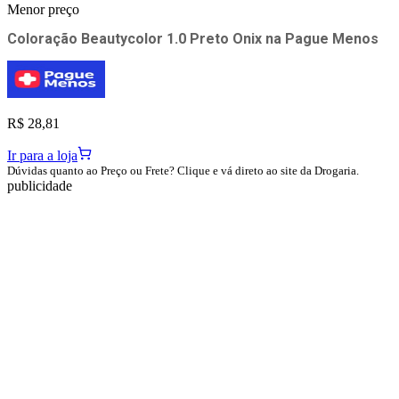
Menor preço
Coloração Beautycolor 1.0 Preto Onix
na
Pague Menos
R$ 28,81
Ir para a loja
Dúvidas quanto ao Preço ou Frete? Clique e vá direto ao site da Drogaria.
publicidade