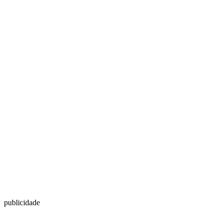
publicidade