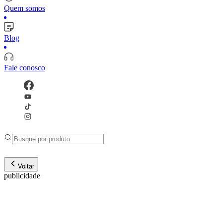
Quem somos
Blog
Fale conosco
Voltar
publicidade