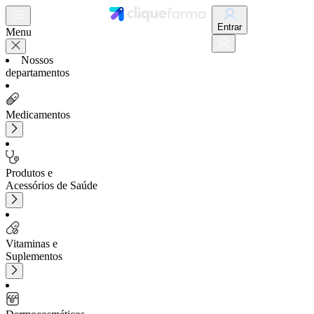
Entrar
Menu
Nossos
departamentos
Medicamentos
Produtos e
Acessórios de Saúde
Vitaminas e
Suplementos