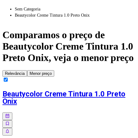
Sem Categoria
Beautycolor Creme Tintura 1.0 Preto Onix
Comparamos o preço de
Beautycolor Creme Tintura 1.0
Preto Onix
, veja o menor preço
Relevância
Menor preço
Beautycolor Creme Tintura 1.0 Preto
Onix