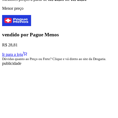
Menor preço
vendido por
Pague Menos
R$ 28,81
Ir para a loja
Dúvidas quanto ao Preço ou Frete? Clique e vá direto ao site da Drogaria.
publicidade