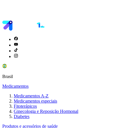
Brasil
Medicamentos
Medicamentos A-Z
Medicamentos especiais
Fitoterápicos
Ginecologia e Reposição Hormonal
Diabetes
Produtos e acessórios de saúde