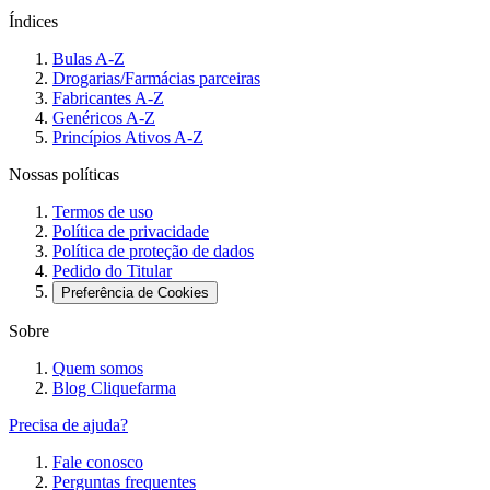
Índices
Bulas A-Z
Drogarias/Farmácias parceiras
Fabricantes A-Z
Genéricos A-Z
Princípios Ativos A-Z
Nossas políticas
Termos de uso
Política de privacidade
Política de proteção de dados
Pedido do Titular
Preferência de Cookies
Sobre
Quem somos
Blog Cliquefarma
Precisa de ajuda?
Fale conosco
Perguntas frequentes