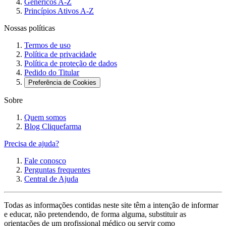
Genéricos A-Z
Princípios Ativos A-Z
Nossas políticas
Termos de uso
Política de privacidade
Política de proteção de dados
Pedido do Titular
Preferência de Cookies
Sobre
Quem somos
Blog Cliquefarma
Precisa de ajuda?
Fale conosco
Perguntas frequentes
Central de Ajuda
Todas as informações contidas neste site têm a intenção de informar
e educar, não pretendendo, de forma alguma, substituir as
orientações de um profissional médico ou servir como