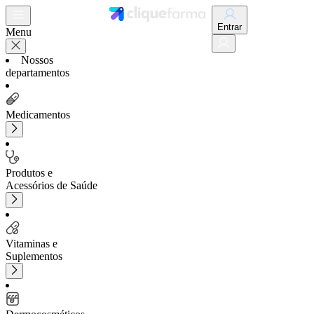
Entrar
Menu
Nossos
departamentos
Medicamentos
Produtos e
Acessórios de Saúde
Vitaminas e
Suplementos