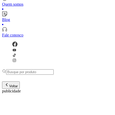
Quem somos
Blog
Fale conosco
Voltar
publicidade