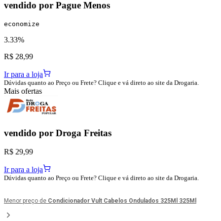
vendido por
Pague Menos
economize
3.33%
R$ 28,99
Ir para a loja
Dúvidas quanto ao Preço ou Frete? Clique e vá direto ao site da Drogaria.
Mais ofertas
vendido por
Droga Freitas
R$ 29,99
Ir para a loja
Dúvidas quanto ao Preço ou Frete? Clique e vá direto ao site da Drogaria.
Menor preço de
Condicionador Vult Cabelos Ondulados 325Ml 325Ml