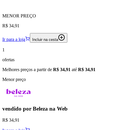
MENOR
PREÇO
R$ 34,91
Ir para a loja
Incluir na cesta
1
ofertas
Melhores preços a partir de
R$ 34,91
até
R$ 34,91
Menor preço
vendido por
Beleza na Web
R$ 34,91