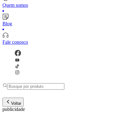
Quem somos
Blog
Fale conosco
Voltar
publicidade