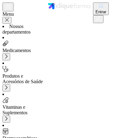
Entrar
Menu
Nossos
departamentos
Medicamentos
Produtos e
Acessórios de Saúde
Vitaminas e
Suplementos