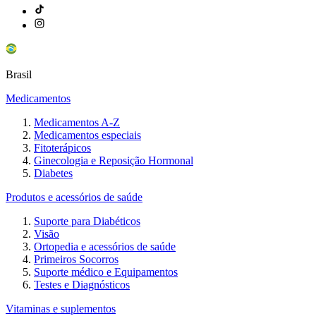
Brasil
Medicamentos
Medicamentos A-Z
Medicamentos especiais
Fitoterápicos
Ginecologia e Reposição Hormonal
Diabetes
Produtos e acessórios de saúde
Suporte para Diabéticos
Visão
Ortopedia e acessórios de saúde
Primeiros Socorros
Suporte médico e Equipamentos
Testes e Diagnósticos
Vitaminas e suplementos