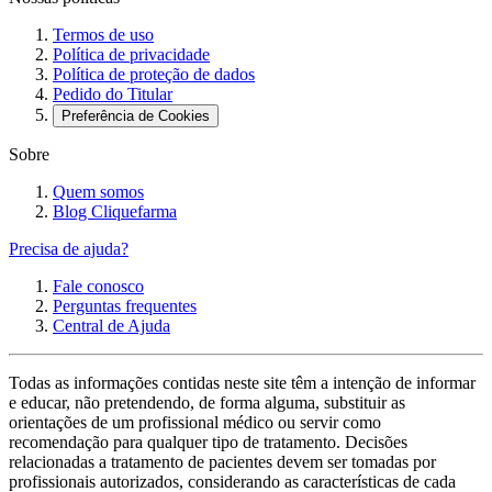
Termos de uso
Política de privacidade
Política de proteção de dados
Pedido do Titular
Preferência de Cookies
Sobre
Quem somos
Blog Cliquefarma
Precisa de ajuda?
Fale conosco
Perguntas frequentes
Central de Ajuda
Todas as informações contidas neste site têm a intenção de informar
e educar, não pretendendo, de forma alguma, substituir as
orientações de um profissional médico ou servir como
recomendação para qualquer tipo de tratamento. Decisões
relacionadas a tratamento de pacientes devem ser tomadas por
profissionais autorizados, considerando as características de cada