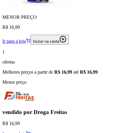
MENOR
PREÇO
R$ 16,99
Ir para a loja
Incluir na cesta
1
ofertas
Melhores preços a partir de
R$ 16,99
até
R$ 16,99
Menor preço
vendido por
Droga Freitas
R$ 16,99