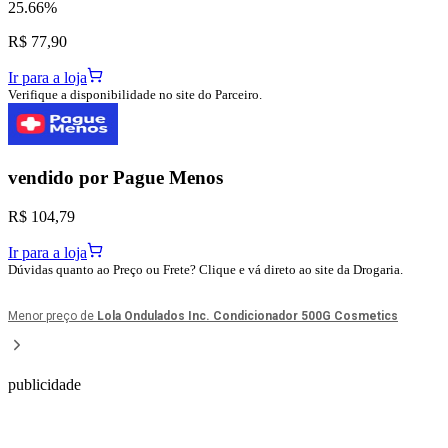
25.66%
R$ 77,90
Ir para a loja
Verifique a disponibilidade no site do Parceiro.
vendido por
Pague Menos
R$ 104,79
Ir para a loja
Dúvidas quanto ao Preço ou Frete? Clique e vá direto ao site da Drogaria.
Menor preço de
Lola Ondulados Inc. Condicionador 500G Cosmetics
publicidade