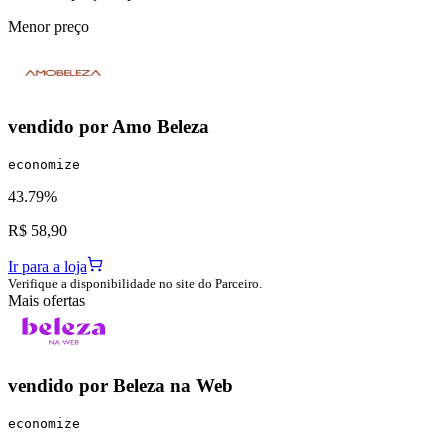
Menor preço
vendido por
Amo Beleza
economize
43.79%
R$ 58,90
Ir para a loja
Verifique a disponibilidade no site do Parceiro.
Mais ofertas
vendido por
Beleza na Web
economize