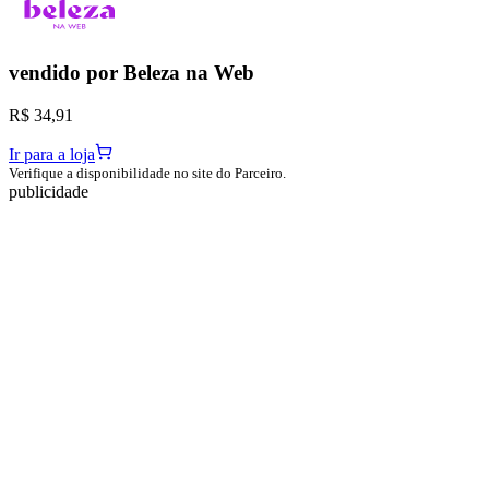
vendido por
Beleza na Web
R$ 34,91
Ir para a loja
Verifique a disponibilidade no site do Parceiro.
publicidade