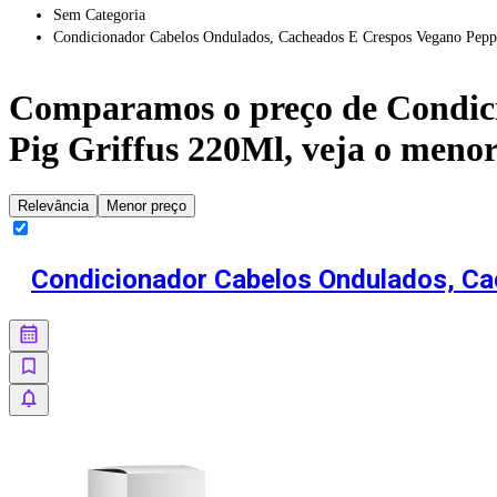
Sem Categoria
Condicionador Cabelos Ondulados, Cacheados E Crespos Vegano Pepp
Comparamos o preço de
Condic
Pig Griffus 220Ml
, veja o meno
Relevância
Menor preço
Condicionador Cabelos Ondulados, Ca