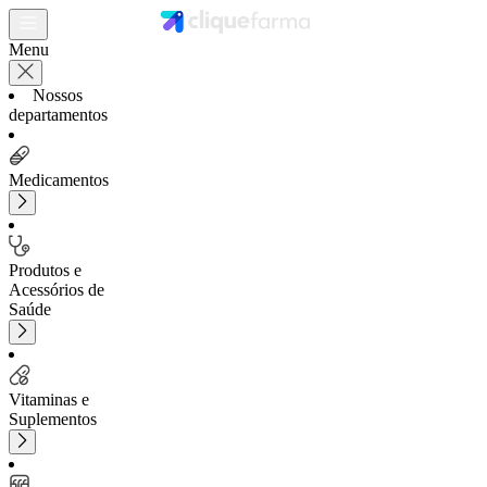
Menu
Nossos
departamentos
Medicamentos
Produtos e
Acessórios de
Saúde
Vitaminas e
Suplementos