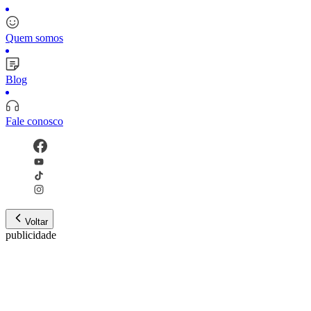
Quem somos
Blog
Fale conosco
Voltar
publicidade