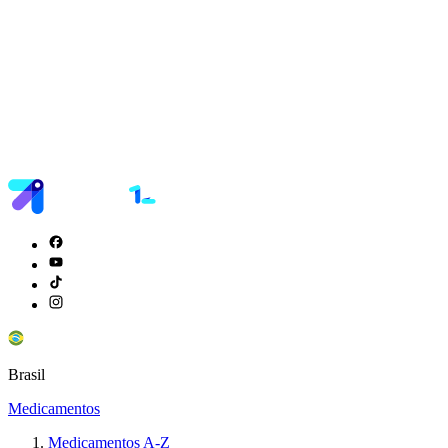
Brasil
Medicamentos
Medicamentos A-Z