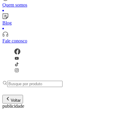
Quem somos
Blog
Fale conosco
Voltar
publicidade