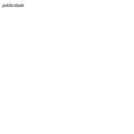
publicidade