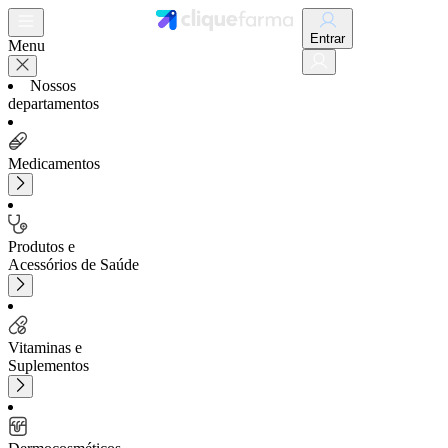
Entrar
Menu
Nossos
departamentos
Medicamentos
Produtos e
Acessórios de Saúde
Vitaminas e
Suplementos