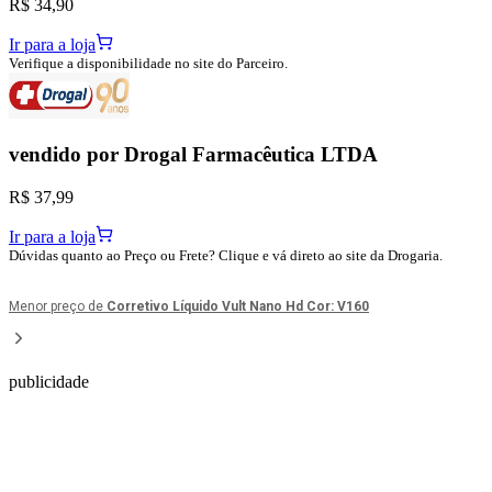
R$ 34,90
Ir para a loja
Verifique a disponibilidade no site do Parceiro.
vendido por
Drogal Farmacêutica LTDA
R$ 37,99
Ir para a loja
Dúvidas quanto ao Preço ou Frete? Clique e vá direto ao site da Drogaria.
Menor preço de
Corretivo Líquido Vult Nano Hd Cor: V160
publicidade