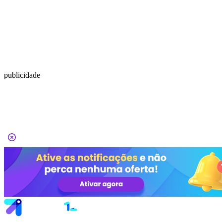
publicidade