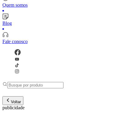
Quem somos
Blog
Fale conosco
Voltar
publicidade