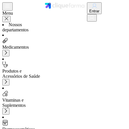
Entrar
Menu
Nossos
departamentos
Medicamentos
Produtos e
Acessórios de Saúde
Vitaminas e
Suplementos