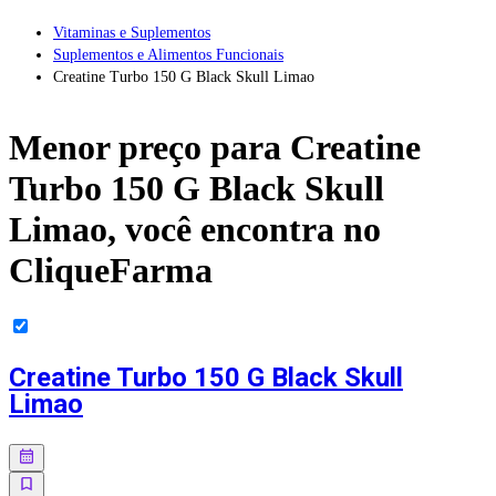
Vitaminas e Suplementos
Suplementos e Alimentos Funcionais
Creatine Turbo 150 G Black Skull Limao
Menor preço para
Creatine
Turbo 150 G Black Skull
Limao
, você encontra no
CliqueFarma
Creatine Turbo 150 G Black Skull
Limao