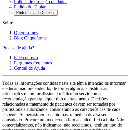
Política de proteção de dados
Pedido do Titular
Preferência de Cookies
Sobre
Quem somos
Blog Cliquefarma
Precisa de ajuda?
Fale conosco
Perguntas frequentes
Central de Ajuda
Todas as informações contidas neste site têm a intenção de informar
e educar, não pretendendo, de forma alguma, substituir as
orientações de um profissional médico ou servir como
recomendação para qualquer tipo de tratamento. Decisões
relacionadas a tratamento de pacientes devem ser tomadas por
profissionais autorizados, considerando as características de cada
paciente. Se persistirem os sintomas, o médico deverá ser
consultado. Procure um médico e o farmacêutico. Leia a bula. Não
comercializamos, não indicamos, não receitamos, nenhum tipo de