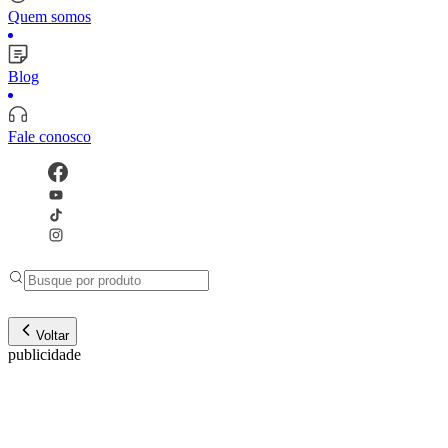
Quem somos
Blog
Fale conosco
Voltar
publicidade