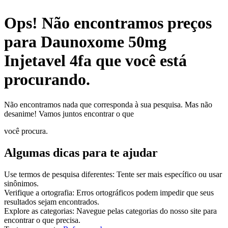
Ops!
Não encontramos preços
para
Daunoxome 50mg
Injetavel 4fa
que você está
procurando.
Não encontramos nada que corresponda à sua pesquisa.
Mas não
desanime! Vamos juntos encontrar o que
você procura.
Algumas dicas para te ajudar
Use termos de pesquisa diferentes:
Tente ser mais específico ou usar
sinônimos.
Verifique a ortografia:
Erros ortográficos podem impedir que seus
resultados sejam encontrados.
Explore as categorias:
Navegue pelas categorias do nosso site para
encontrar o que precisa.