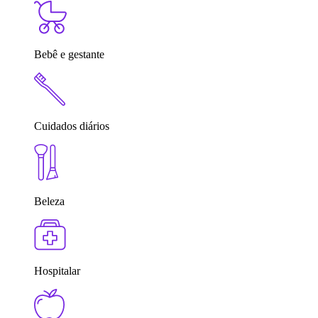
Bebê e gestante
Cuidados diários
Beleza
Hospitalar