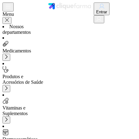
Entrar
Menu
Nossos
departamentos
Medicamentos
Produtos e
Acessórios de Saúde
Vitaminas e
Suplementos