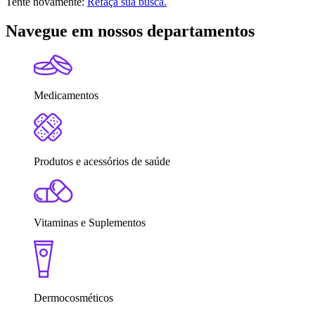
Tente novamente:
Refaça sua busca.
Navegue em nossos departamentos
Medicamentos
Produtos e acessórios de saúde
Vitaminas e Suplementos
Dermocosméticos