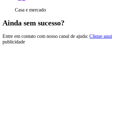
Casa e mercado
Ainda sem sucesso?
Entre em contato com nosso canal de ajuda:
Clique aqui
publicidade