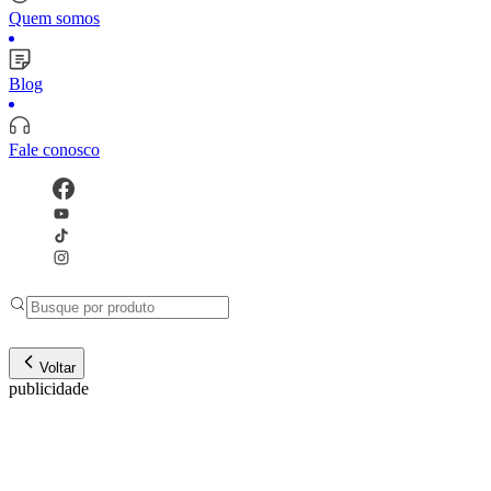
Quem somos
Blog
Fale conosco
Voltar
publicidade