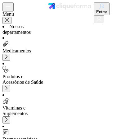
Entrar
Menu
Nossos
departamentos
Medicamentos
Produtos e
Acessórios de Saúde
Vitaminas e
Suplementos