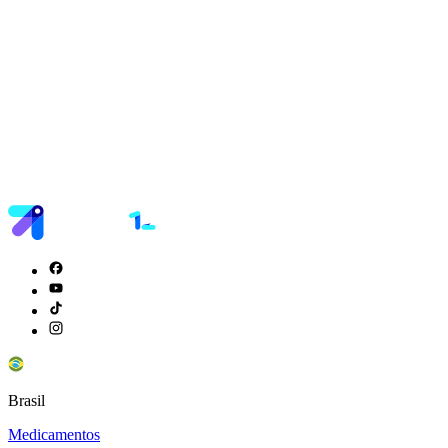
Brasil
Medicamentos