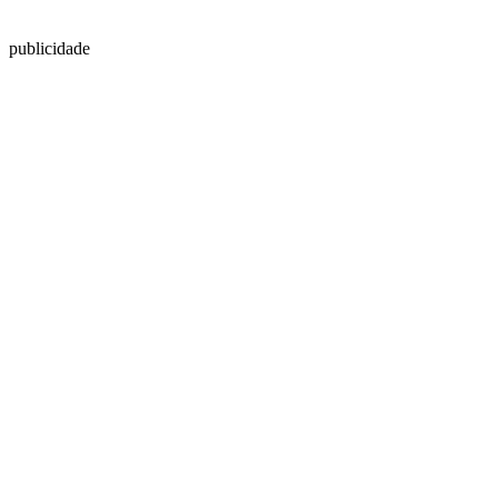
publicidade