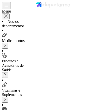
Menu
Nossos
departamentos
Medicamentos
Produtos e
Acessórios de
Saúde
Vitaminas e
Suplementos