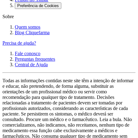
Preferência de Cookies
Sobre
Quem somos
Blog Cliquefarma
Precisa de ajuda?
Fale conosco
Perguntas frequentes
Central de Ajuda
Todas as informações contidas neste site têm a intenção de informar
e educar, não pretendendo, de forma alguma, substituir as
orientações de um profissional médico ou servir como
recomendação para qualquer tipo de tratamento. Decisões
relacionadas a tratamento de pacientes devem ser tomadas por
profissionais autorizados, considerando as características de cada
paciente. Se persistirem os sintomas, o médico deverá ser
consultado. Procure um médico e o farmacêutico. Leia a bula. Não
comercializamos, não indicamos, não receitamos, nenhum tipo de
medicamento essa função cabe exclusivamente a médicos e
farmacêuticos. Não consuma qualquer tipo de medicamento sem