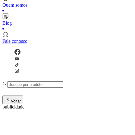
Quem somos
Blog
Fale conosco
Voltar
publicidade