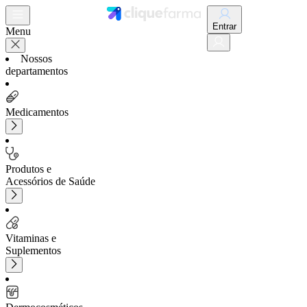
Entrar
Menu
Nossos
departamentos
Medicamentos
Produtos e
Acessórios de Saúde
Vitaminas e
Suplementos