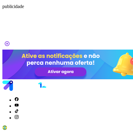
publicidade