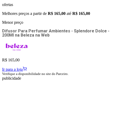
ofertas
Melhores preços a partir de
R$ 165,00
até
R$ 165,00
Menor preço
Difusor Para Perfumar Ambientes - Splendore Dolce -
200Ml
na
Beleza na Web
R$ 165,00
Ir para a loja
Verifique a disponibilidade no site do Parceiro.
publicidade