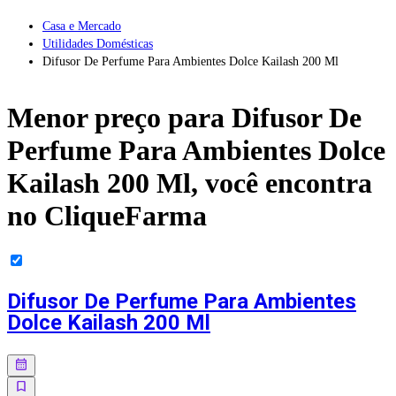
Casa e Mercado
Utilidades Domésticas
Difusor De Perfume Para Ambientes Dolce Kailash 200 Ml
Menor preço para
Difusor De
Perfume Para Ambientes Dolce
Kailash 200 Ml
, você encontra
no CliqueFarma
Difusor De Perfume Para Ambientes
Dolce Kailash 200 Ml