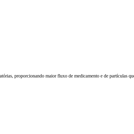
piratórias, proporcionando maior fluxo de medicamento e de partículas 