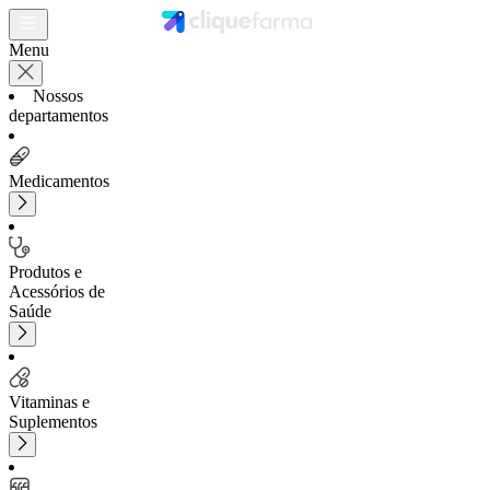
Menu
Nossos
departamentos
Medicamentos
Produtos e
Acessórios de
Saúde
Vitaminas e
Suplementos