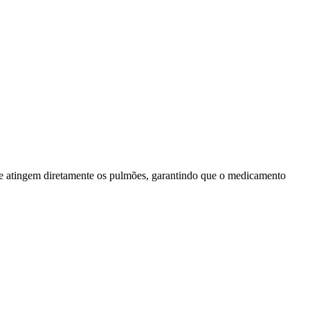
que atingem diretamente os pulmões, garantindo que o medicamento