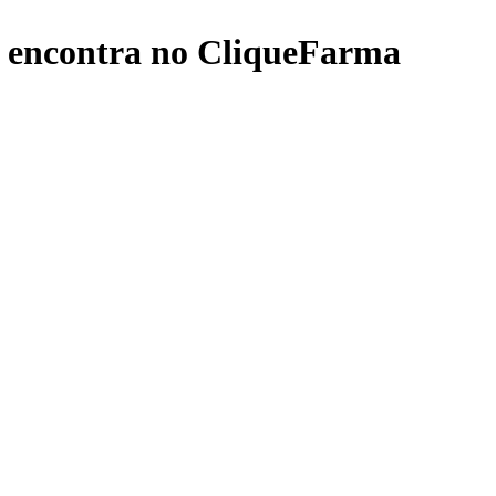
 encontra no CliqueFarma