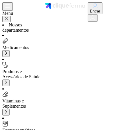
Entrar
Menu
Nossos
departamentos
Medicamentos
Produtos e
Acessórios de Saúde
Vitaminas e
Suplementos