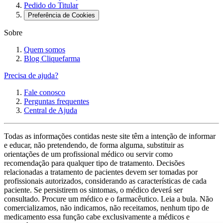
Pedido do Titular
Preferência de Cookies
Sobre
Quem somos
Blog Cliquefarma
Precisa de ajuda?
Fale conosco
Perguntas frequentes
Central de Ajuda
Todas as informações contidas neste site têm a intenção de informar
e educar, não pretendendo, de forma alguma, substituir as
orientações de um profissional médico ou servir como
recomendação para qualquer tipo de tratamento. Decisões
relacionadas a tratamento de pacientes devem ser tomadas por
profissionais autorizados, considerando as características de cada
paciente. Se persistirem os sintomas, o médico deverá ser
consultado. Procure um médico e o farmacêutico. Leia a bula. Não
comercializamos, não indicamos, não receitamos, nenhum tipo de
medicamento essa função cabe exclusivamente a médicos e