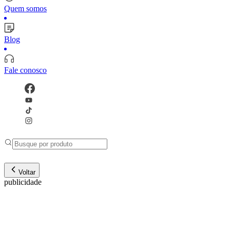
Quem somos
Blog
Fale conosco
Voltar
publicidade