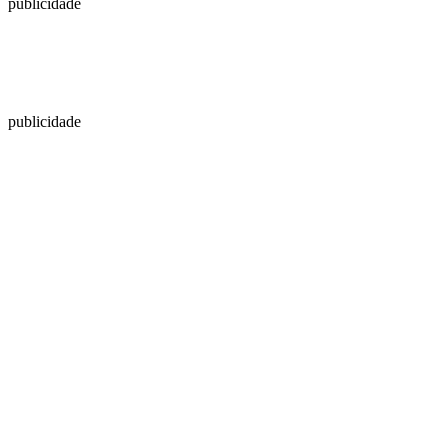
publicidade
publicidade