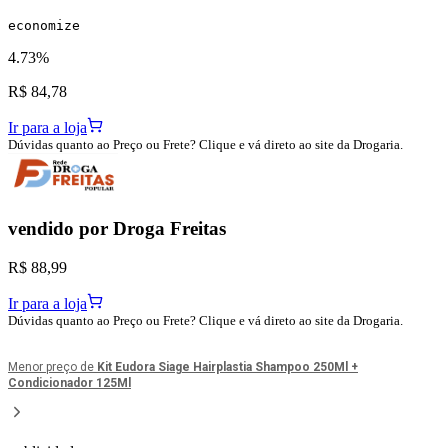
economize
4.73%
R$ 84,78
Ir para a loja
Dúvidas quanto ao Preço ou Frete? Clique e vá direto ao site da Drogaria.
vendido por
Droga Freitas
R$ 88,99
Ir para a loja
Dúvidas quanto ao Preço ou Frete? Clique e vá direto ao site da Drogaria.
Menor preço de
Kit Eudora Siage Hairplastia Shampoo 250Ml +
Condicionador 125Ml