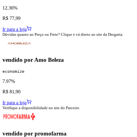
12.36%
R$ 77,99
Ir para a loja
Dúvidas quanto ao Preço ou Frete? Clique e vá direto ao site da Drogaria.
vendido por
Amo Beleza
economize
7.97%
R$ 81,90
Ir para a loja
Verifique a disponibilidade no site do Parceiro.
vendido por
promofarma