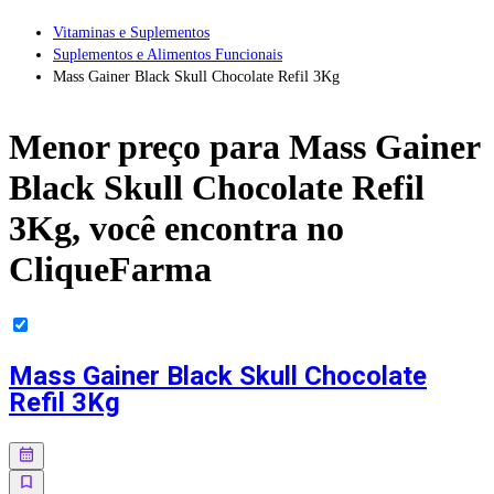
Vitaminas e Suplementos
Suplementos e Alimentos Funcionais
Mass Gainer Black Skull Chocolate Refil 3Kg
Menor preço para
Mass Gainer
Black Skull Chocolate Refil
3Kg
, você encontra no
CliqueFarma
Mass Gainer Black Skull Chocolate
Refil 3Kg