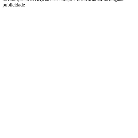
publicidade