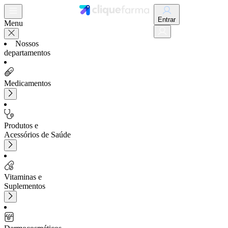
Entrar
Menu
Nossos
departamentos
Medicamentos
Produtos e
Acessórios de Saúde
Vitaminas e
Suplementos