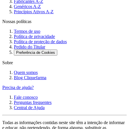
Fabricantes A-Z
Genéricos A-Z
Princípios Ativos A-Z
Nossas políticas
Termos de uso
Política de privacidade
Política de proteção de dados
Pedido do Titular
Preferência de Cookies
Sobre
Quem somos
Blog Cliquefarma
Precisa de ajuda?
Fale conosco
Perguntas frequentes
Central de Ajuda
Todas as informações contidas neste site têm a intenção de informar
e educar, não pretendendo, de forma alguma, substituir as