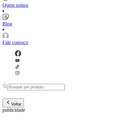
Quem somos
Blog
Fale conosco
Voltar
publicidade