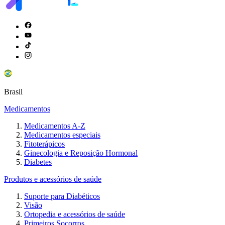
Brasil
Medicamentos
Medicamentos A-Z
Medicamentos especiais
Fitoterápicos
Ginecologia e Reposição Hormonal
Diabetes
Produtos e acessórios de saúde
Suporte para Diabéticos
Visão
Ortopedia e acessórios de saúde
Primeiros Socorros