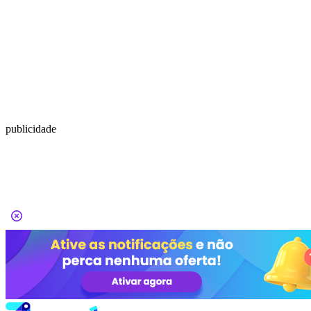
publicidade