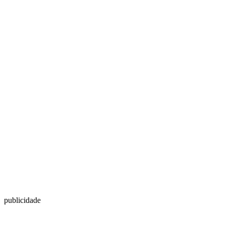
publicidade