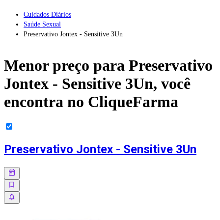
Cuidados Diários
Saúde Sexual
Preservativo Jontex - Sensitive 3Un
Menor preço para
Preservativo
Jontex - Sensitive 3Un
, você
encontra no CliqueFarma
Preservativo Jontex - Sensitive 3Un