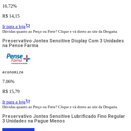
16.72%
R$ 14,15
Ir para a loja
Dúvidas quanto ao Preço ou Frete? Clique e vá direto ao site da Drogaria.
Preservativo Jontex Sensitive Display Com 3 Unidades
na
Pense Farma
economize
7.06%
R$ 15,79
Ir para a loja
Dúvidas quanto ao Preço ou Frete? Clique e vá direto ao site da Drogaria.
Preservativo Jontex Sensitive Lubrificado Fino Regular
3 Unidades
na
Pague Menos