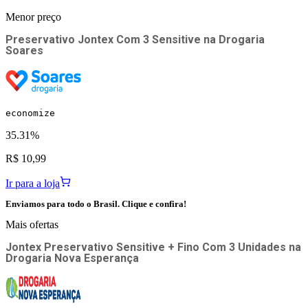
Menor preço
Preservativo Jontex Com 3 Sensitive
na
Drogaria
Soares
economize
35.31%
R$ 10,99
Ir para a loja
Enviamos para todo o Brasil. Clique e confira!
Mais ofertas
Jontex Preservativo Sensitive + Fino Com 3 Unidades
na
Drogaria Nova Esperança