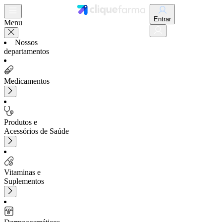
Entrar
Menu
Nossos
departamentos
Medicamentos
Produtos e
Acessórios de Saúde
Vitaminas e
Suplementos