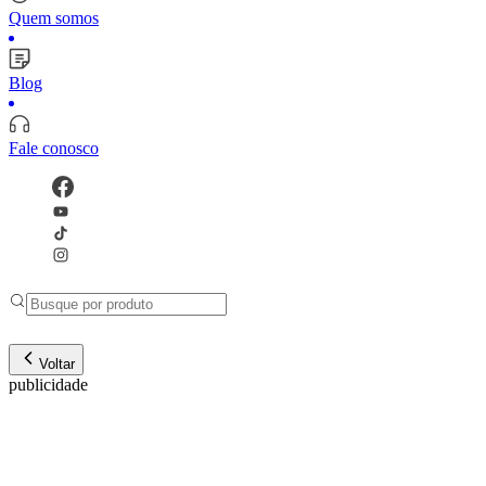
Quem somos
Blog
Fale conosco
Voltar
publicidade