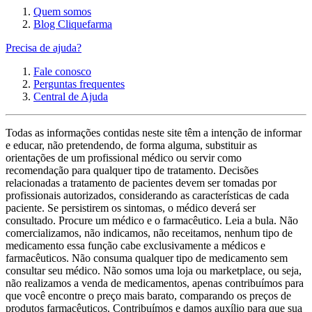
Quem somos
Blog Cliquefarma
Precisa de ajuda?
Fale conosco
Perguntas frequentes
Central de Ajuda
Todas as informações contidas neste site têm a intenção de informar
e educar, não pretendendo, de forma alguma, substituir as
orientações de um profissional médico ou servir como
recomendação para qualquer tipo de tratamento. Decisões
relacionadas a tratamento de pacientes devem ser tomadas por
profissionais autorizados, considerando as características de cada
paciente. Se persistirem os sintomas, o médico deverá ser
consultado. Procure um médico e o farmacêutico. Leia a bula. Não
comercializamos, não indicamos, não receitamos, nenhum tipo de
medicamento essa função cabe exclusivamente a médicos e
farmacêuticos. Não consuma qualquer tipo de medicamento sem
consultar seu médico. Não somos uma loja ou marketplace, ou seja,
não realizamos a venda de medicamentos, apenas contribuímos para
que você encontre o preço mais barato, comparando os preços de
produtos farmacêuticos. Contribuímos e damos auxílio para que sua