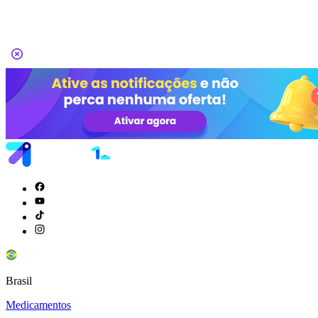
Brasil
Medicamentos