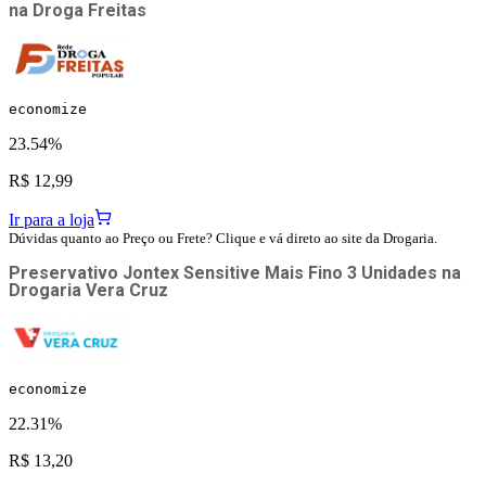
na
Droga Freitas
economize
23.54%
R$ 12,99
Ir para a loja
Dúvidas quanto ao Preço ou Frete? Clique e vá direto ao site da Drogaria.
Preservativo Jontex Sensitive Mais Fino 3 Unidades
na
Drogaria Vera Cruz
economize
22.31%
R$ 13,20