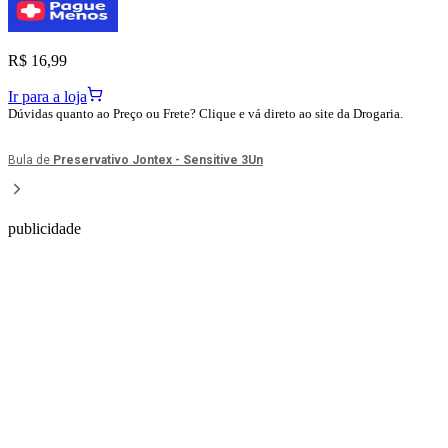
R$ 16,99
Ir para a loja
Dúvidas quanto ao Preço ou Frete? Clique e vá direto ao site da Drogaria.
Bula de
Preservativo Jontex - Sensitive 3Un
publicidade