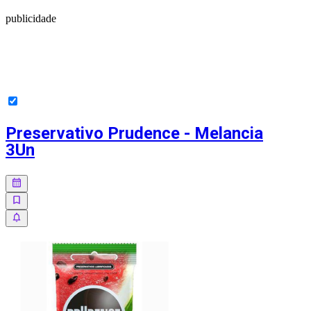
publicidade
Preservativo Prudence - Melancia
3Un