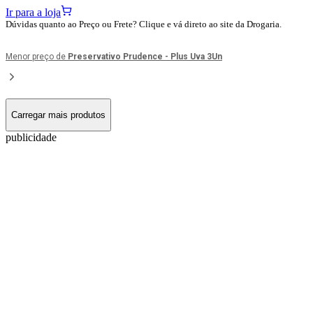
Ir para a loja
Dúvidas quanto ao Preço ou Frete? Clique e vá direto ao site da Drogaria.
Menor preço de
Preservativo Prudence - Plus Uva 3Un
Carregar mais produtos
publicidade