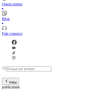
Quem somos
Blog
Fale conosco
Voltar
publicidade