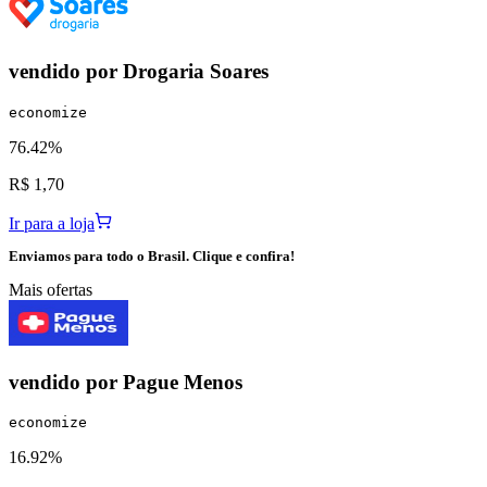
vendido por
Drogaria Soares
economize
76.42%
R$ 1,70
Ir para a loja
Enviamos para todo o Brasil. Clique e confira!
Mais ofertas
vendido por
Pague Menos
economize
16.92%