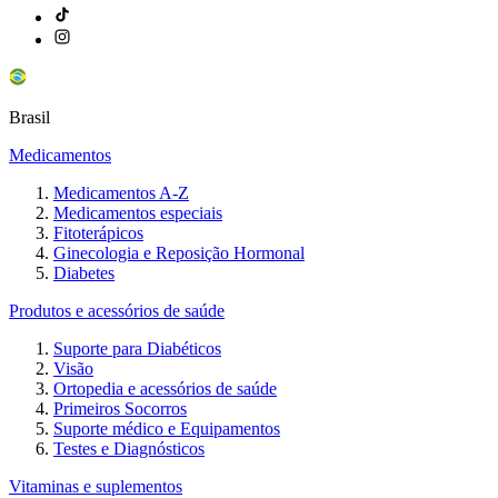
Brasil
Medicamentos
Medicamentos A-Z
Medicamentos especiais
Fitoterápicos
Ginecologia e Reposição Hormonal
Diabetes
Produtos e acessórios de saúde
Suporte para Diabéticos
Visão
Ortopedia e acessórios de saúde
Primeiros Socorros
Suporte médico e Equipamentos
Testes e Diagnósticos
Vitaminas e suplementos