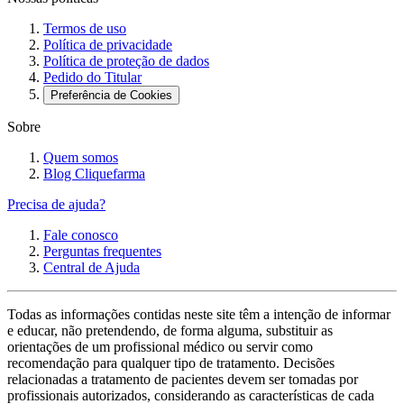
Termos de uso
Política de privacidade
Política de proteção de dados
Pedido do Titular
Preferência de Cookies
Sobre
Quem somos
Blog Cliquefarma
Precisa de ajuda?
Fale conosco
Perguntas frequentes
Central de Ajuda
Todas as informações contidas neste site têm a intenção de informar
e educar, não pretendendo, de forma alguma, substituir as
orientações de um profissional médico ou servir como
recomendação para qualquer tipo de tratamento. Decisões
relacionadas a tratamento de pacientes devem ser tomadas por
profissionais autorizados, considerando as características de cada