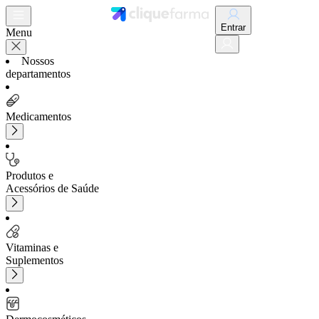
Entrar
Menu
Nossos
departamentos
Medicamentos
Produtos e
Acessórios de Saúde
Vitaminas e
Suplementos