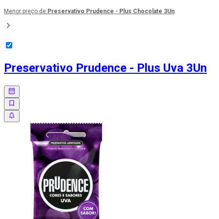
Menor preço de
Preservativo Prudence - Plus Chocolate 3Un
Preservativo Prudence - Plus Uva 3Un