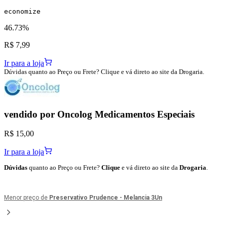
economize
46.73%
R$ 7,99
Ir para a loja
Dúvidas quanto ao Preço ou Frete? Clique e vá direto ao site da Drogaria.
vendido por
Oncolog Medicamentos Especiais
R$ 15,00
Ir para a loja
Dúvidas
quanto ao Preço ou Frete?
Clique
e vá direto ao site da
Drogaria
.
Menor preço de
Preservativo Prudence - Melancia 3Un