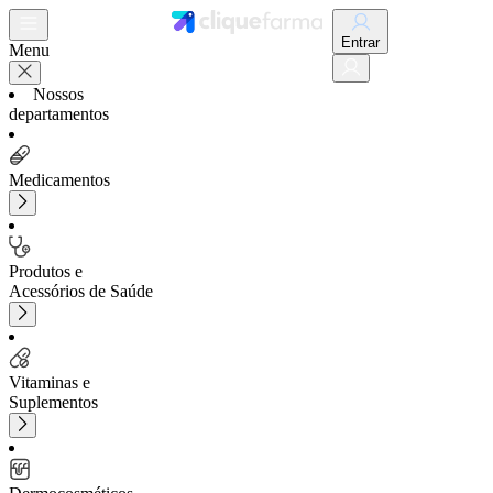
Entrar
Menu
Nossos
departamentos
Medicamentos
Produtos e
Acessórios de Saúde
Vitaminas e
Suplementos