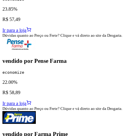
23.85%
R$ 57,49
Ir para a loja
Dúvidas quanto ao Preço ou Frete? Clique e vá direto ao site da Drogaria.
vendido por
Pense Farma
economize
22.00%
R$ 58,89
Ir para a loja
Dúvidas quanto ao Preço ou Frete? Clique e vá direto ao site da Drogaria.
vendido por
Farma Prime