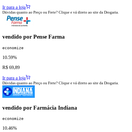
Ir para a loja
Dúvidas quanto ao Preço ou Frete? Clique e vá direto ao site da Drogaria.
vendido por
Pense Farma
economize
10.59%
R$ 69,89
Ir para a loja
Dúvidas quanto ao Preço ou Frete? Clique e vá direto ao site da Drogaria.
vendido por
Farmácia Indiana
economize
10.46%