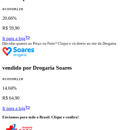
economize
20.66%
R$ 59,90
Ir para a loja
Dúvidas quanto ao Preço ou Frete? Clique e vá direto ao site da Drogaria.
vendido por
Drogaria Soares
economize
14.04%
R$ 64,90
Ir para a loja
Enviamos para todo o Brasil. Clique e confira!