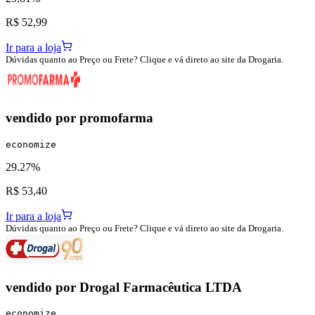
R$ 52,99
Ir para a loja
Dúvidas quanto ao Preço ou Frete? Clique e vá direto ao site da Drogaria.
vendido por
promofarma
economize
29.27%
R$ 53,40
Ir para a loja
Dúvidas quanto ao Preço ou Frete? Clique e vá direto ao site da Drogaria.
vendido por
Drogal Farmacêutica LTDA
economize