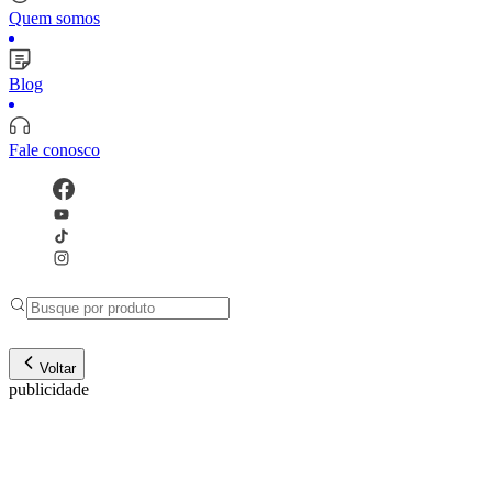
Quem somos
Blog
Fale conosco
Voltar
publicidade