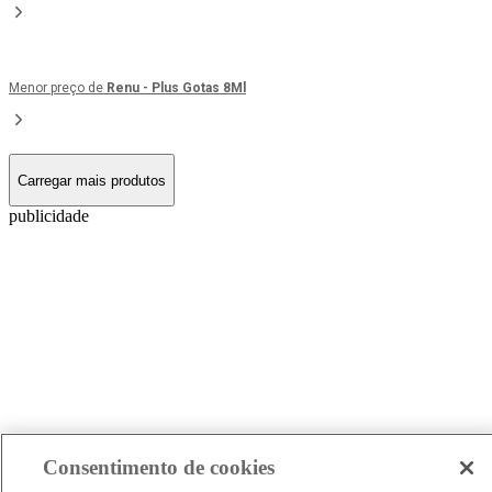
Menor preço de
Renu - Plus Gotas 8Ml
Carregar mais produtos
publicidade
Consentimento de cookies