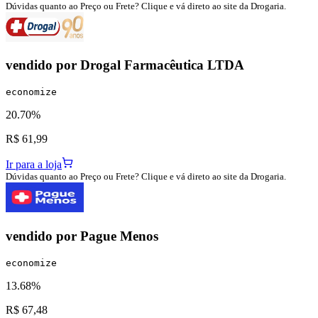
Dúvidas quanto ao Preço ou Frete? Clique e vá direto ao site da Drogaria.
vendido por
Drogal Farmacêutica LTDA
economize
20.70%
R$ 61,99
Ir para a loja
Dúvidas quanto ao Preço ou Frete? Clique e vá direto ao site da Drogaria.
vendido por
Pague Menos
economize
13.68%
R$ 67,48