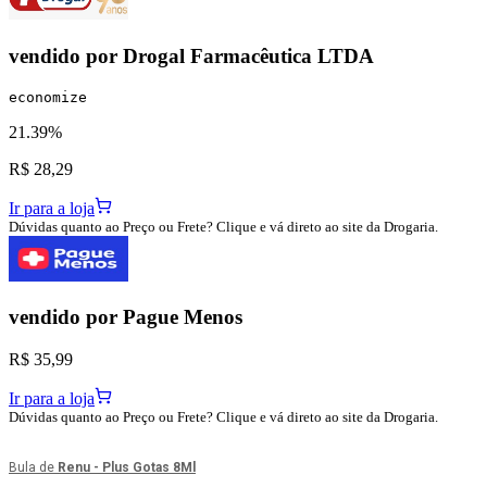
vendido por
Drogal Farmacêutica LTDA
economize
21.39%
R$ 28,29
Ir para a loja
Dúvidas quanto ao Preço ou Frete? Clique e vá direto ao site da Drogaria.
vendido por
Pague Menos
R$ 35,99
Ir para a loja
Dúvidas quanto ao Preço ou Frete? Clique e vá direto ao site da Drogaria.
Bula de
Renu - Plus Gotas 8Ml