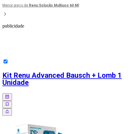
Menor preço de
Renu Solução Multiuso 60 Ml
publicidade
Kit Renu Advanced Bausch + Lomb 1
Unidade