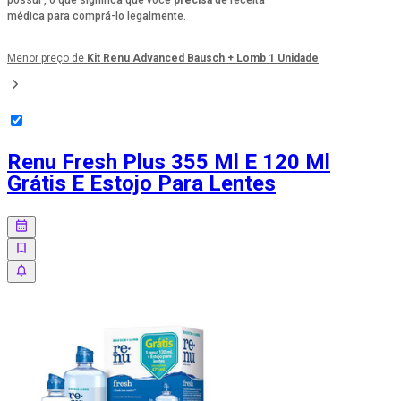
médica para comprá-lo legalmente.
Menor preço de
Kit Renu Advanced Bausch + Lomb 1 Unidade
Renu Fresh Plus 355 Ml E 120 Ml
Grátis E Estojo Para Lentes