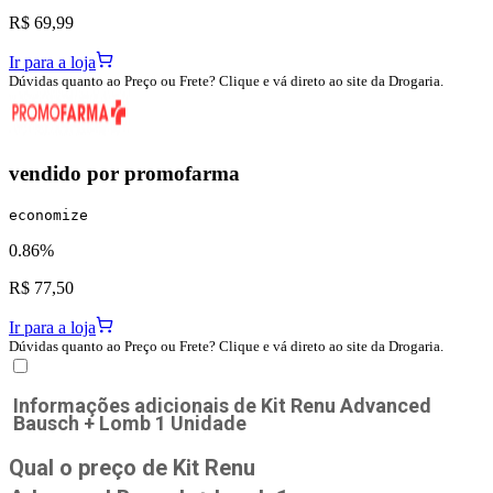
R$ 69,99
Ir para a loja
Dúvidas quanto ao Preço ou Frete? Clique e vá direto ao site da Drogaria.
vendido por
promofarma
economize
0.86%
R$ 77,50
Ir para a loja
Dúvidas quanto ao Preço ou Frete? Clique e vá direto ao site da Drogaria.
Informações adicionais de
Kit Renu Advanced
Bausch + Lomb 1 Unidade
Qual o preço de Kit Renu