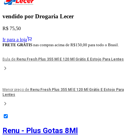
vendido por
Drogaria Lecer
R$ 75,50
Ir para a loja
FRETE GRÁTIS
nas compras acima de R$150,00 para todo o Brasil.
Bula de
Renu Fresh Plus 355 Ml E 120 Ml Grátis E Estojo Para Lentes
Menor preço de
Renu Fresh Plus 355 Ml E 120 Ml Grátis E Estojo Para
Lentes
Renu - Plus Gotas 8Ml