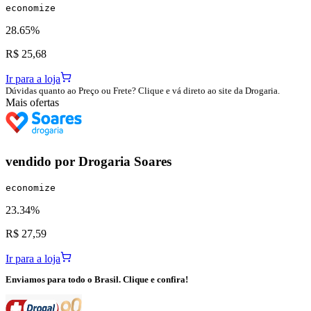
economize
28.65%
R$ 25,68
Ir para a loja
Dúvidas quanto ao Preço ou Frete? Clique e vá direto ao site da Drogaria.
Mais ofertas
vendido por
Drogaria Soares
economize
23.34%
R$ 27,59
Ir para a loja
Enviamos para todo o Brasil. Clique e confira!