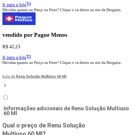
Ir para a loja
Dúvidas quanto ao Preço ou Frete? Clique e vá direto ao site da Drogaria.
vendido por
Pague Menos
R$ 42,23
Ir para a loja
Dúvidas quanto ao Preço ou Frete? Clique e vá direto ao site da Drogaria.
Bula de
Renu Solução Multiuso 60 Ml
Informações adicionais de
Renu Solução Multiuso
60 Ml
Qual o preço de Renu Solução
Multiuso 60 Ml?