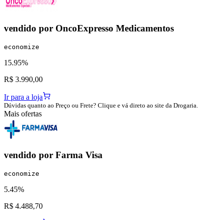
vendido por
OncoExpresso Medicamentos
economize
15.95%
R$ 3.990,00
Ir para a loja
Dúvidas quanto ao Preço ou Frete? Clique e vá direto ao site da Drogaria.
Mais ofertas
vendido por
Farma Visa
economize
5.45%
R$ 4.488,70