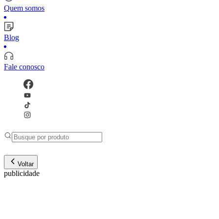
Quem somos
Blog
Fale conosco
Voltar
publicidade