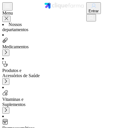
Entrar
Menu
Nossos
departamentos
Medicamentos
Produtos e
Acessórios de Saúde
Vitaminas e
Suplementos