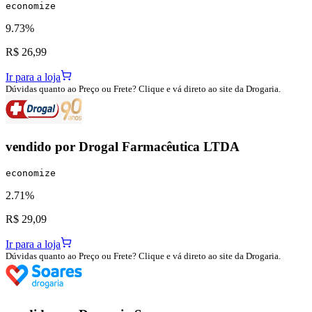
economize
9.73%
R$ 26,99
Ir para a loja
Dúvidas quanto ao Preço ou Frete? Clique e vá direto ao site da Drogaria.
vendido por
Drogal Farmacêutica LTDA
economize
2.71%
R$ 29,09
Ir para a loja
Dúvidas quanto ao Preço ou Frete? Clique e vá direto ao site da Drogaria.