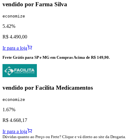
vendido por
Farma Silva
economize
5.42%
R$ 4.490,00
Ir para a loja
Frete Grátis para SP e MG em Compras Acima de R$ 149,90.
vendido por
Facilita Medicamentos
economize
1.67%
R$ 4.668,17
Ir para a loja
Dúvidas quanto ao Preço ou Frete? Clique e vá direto ao site da Drogaria.