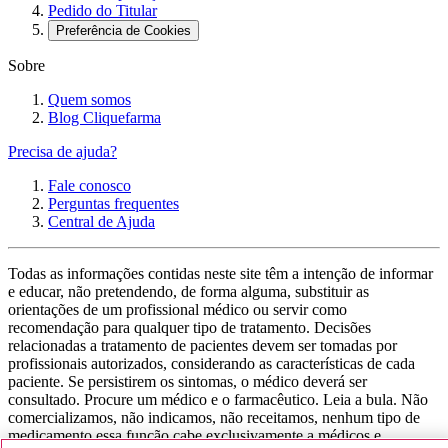
Pedido do Titular
Preferência de Cookies
Sobre
Quem somos
Blog Cliquefarma
Precisa de ajuda?
Fale conosco
Perguntas frequentes
Central de Ajuda
Todas as informações contidas neste site têm a intenção de informar
e educar, não pretendendo, de forma alguma, substituir as
orientações de um profissional médico ou servir como
recomendação para qualquer tipo de tratamento. Decisões
relacionadas a tratamento de pacientes devem ser tomadas por
profissionais autorizados, considerando as características de cada
paciente. Se persistirem os sintomas, o médico deverá ser
consultado. Procure um médico e o farmacêutico. Leia a bula. Não
comercializamos, não indicamos, não receitamos, nenhum tipo de
medicamento essa função cabe exclusivamente a médicos e