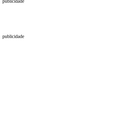
publicidade
publicidade