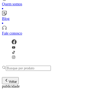
Quem somos
Blog
Fale conosco
Voltar
publicidade