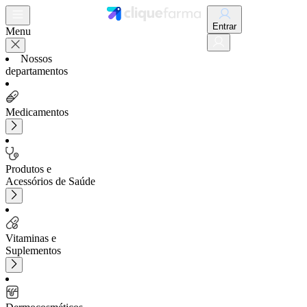
Entrar
Menu
Nossos
departamentos
Medicamentos
Produtos e
Acessórios de Saúde
Vitaminas e
Suplementos