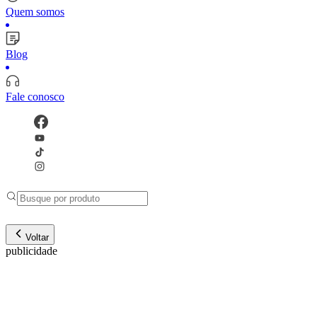
Quem somos
Blog
Fale conosco
Voltar
publicidade