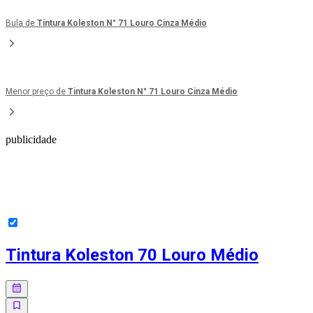
Bula de
Tintura Koleston N° 71 Louro Cinza Médio
Menor preço de
Tintura Koleston N° 71 Louro Cinza Médio
publicidade
Tintura Koleston 70 Louro Médio