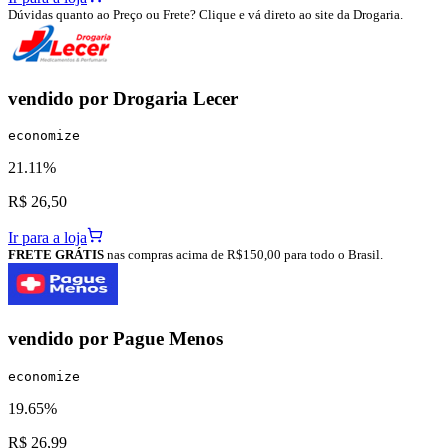
Dúvidas quanto ao Preço ou Frete? Clique e vá direto ao site da Drogaria.
vendido por
Drogaria Lecer
economize
21.11%
R$ 26,50
Ir para a loja
FRETE GRÁTIS
nas compras acima de R$150,00 para todo o Brasil.
vendido por
Pague Menos
economize
19.65%
R$ 26,99