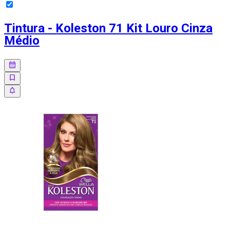
Tintura - Koleston 71 Kit Louro Cinza
Médio