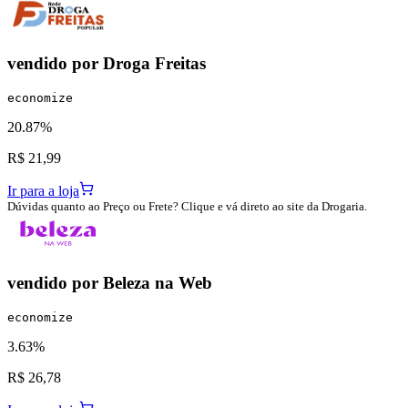
vendido por
Droga Freitas
economize
20.87%
R$ 21,99
Ir para a loja
Dúvidas quanto ao Preço ou Frete? Clique e vá direto ao site da Drogaria.
vendido por
Beleza na Web
economize
3.63%
R$ 26,78