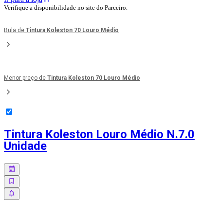
Verifique a disponibilidade no site do Parceiro.
Bula de
Tintura Koleston 70 Louro Médio
Menor preço de
Tintura Koleston 70 Louro Médio
Tintura Koleston Louro Médio N.7.0
Unidade