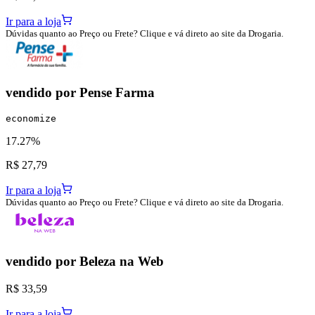
Ir para a loja
Dúvidas quanto ao Preço ou Frete? Clique e vá direto ao site da Drogaria.
vendido por
Pense Farma
economize
17.27%
R$ 27,79
Ir para a loja
Dúvidas quanto ao Preço ou Frete? Clique e vá direto ao site da Drogaria.
vendido por
Beleza na Web
R$ 33,59
Ir para a loja