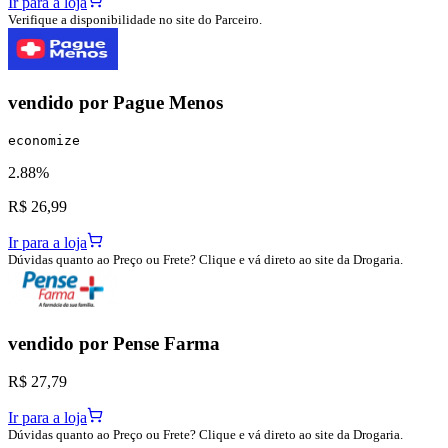
Ir para a loja
Verifique a disponibilidade no site do Parceiro.
vendido por
Pague Menos
economize
2.88%
R$ 26,99
Ir para a loja
Dúvidas quanto ao Preço ou Frete? Clique e vá direto ao site da Drogaria.
vendido por
Pense Farma
R$ 27,79
Ir para a loja
Dúvidas quanto ao Preço ou Frete? Clique e vá direto ao site da Drogaria.