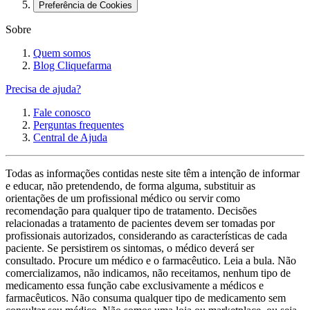
Preferência de Cookies
Sobre
Quem somos
Blog Cliquefarma
Precisa de ajuda?
Fale conosco
Perguntas frequentes
Central de Ajuda
Todas as informações contidas neste site têm a intenção de informar
e educar, não pretendendo, de forma alguma, substituir as
orientações de um profissional médico ou servir como
recomendação para qualquer tipo de tratamento. Decisões
relacionadas a tratamento de pacientes devem ser tomadas por
profissionais autorizados, considerando as características de cada
paciente. Se persistirem os sintomas, o médico deverá ser
consultado. Procure um médico e o farmacêutico. Leia a bula. Não
comercializamos, não indicamos, não receitamos, nenhum tipo de
medicamento essa função cabe exclusivamente a médicos e
farmacêuticos. Não consuma qualquer tipo de medicamento sem