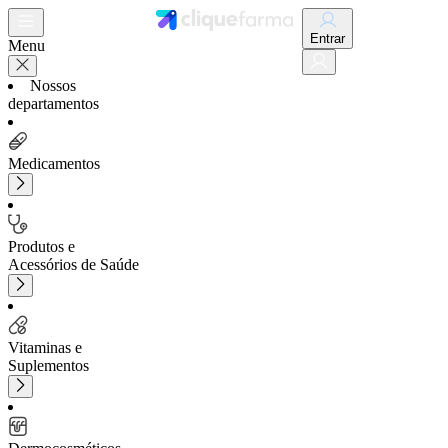
Entrar
Menu
Nossos
departamentos
Medicamentos
Produtos e
Acessórios de Saúde
Vitaminas e
Suplementos