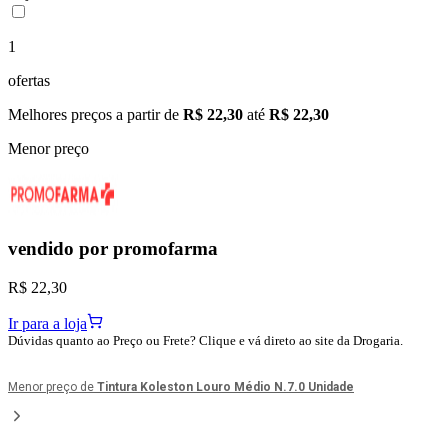
1
ofertas
Melhores preços a partir de
R$ 22,30
até
R$ 22,30
Menor preço
vendido por
promofarma
R$ 22,30
Ir para a loja
Dúvidas quanto ao Preço ou Frete? Clique e vá direto ao site da Drogaria.
Menor preço de
Tintura Koleston Louro Médio N.7.0 Unidade