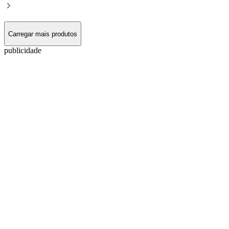
Carregar mais produtos
publicidade