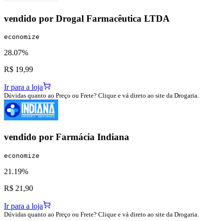
vendido por
Drogal Farmacêutica LTDA
economize
28.07%
R$ 19,99
Ir para a loja
Dúvidas quanto ao Preço ou Frete? Clique e vá direto ao site da Drogaria.
vendido por
Farmácia Indiana
economize
21.19%
R$ 21,90
Ir para a loja
Dúvidas quanto ao Preço ou Frete? Clique e vá direto ao site da Drogaria.