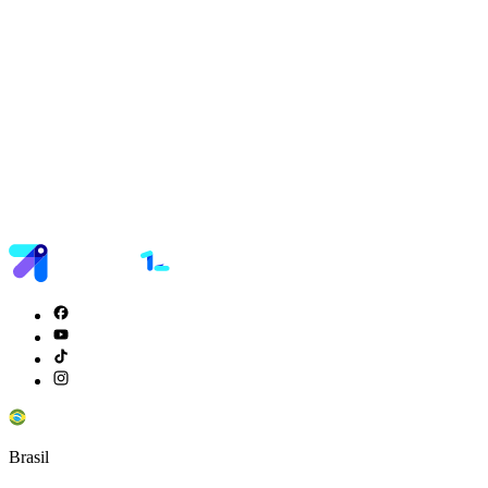
Brasil