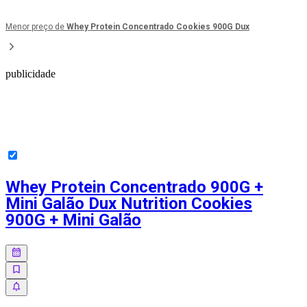
Menor preço de
Whey Protein Concentrado Cookies 900G Dux
publicidade
Whey Protein Concentrado 900G +
Mini Galão Dux Nutrition Cookies
900G + Mini Galão