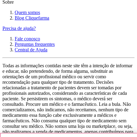
Sobre
Quem somos
Blog Cliquefarma
Precisa de ajuda?
Fale conosco
Perguntas frequentes
Central de Ajuda
Todas as informações contidas neste site têm a intenção de informar
e educar, não pretendendo, de forma alguma, substituir as
orientações de um profissional médico ou servir como
recomendação para qualquer tipo de tratamento. Decisões
relacionadas a tratamento de pacientes devem ser tomadas por
profissionais autorizados, considerando as características de cada
paciente. Se persistirem os sintomas, o médico deverá ser
consultado. Procure um médico e o farmacêutico. Leia a bula. Não
comercializamos, não indicamos, não receitamos, nenhum tipo de
medicamento essa função cabe exclusivamente a médicos e
farmacêuticos. Não consuma qualquer tipo de medicamento sem
consultar seu médico. Não somos uma loja ou marketplace, ou seja,
não realizamos a venda de medicamentos, apenas contribuímos para