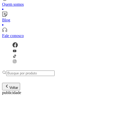
Quem somos
Blog
Fale conosco
Voltar
publicidade