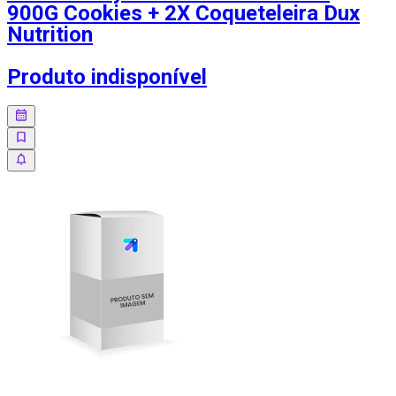
900G Cookies + 2X Coqueteleira Dux
Nutrition
Produto indisponível