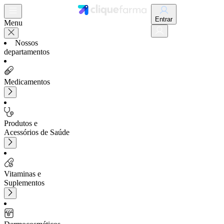
Entrar
Menu
Nossos
departamentos
Medicamentos
Produtos e
Acessórios de Saúde
Vitaminas e
Suplementos