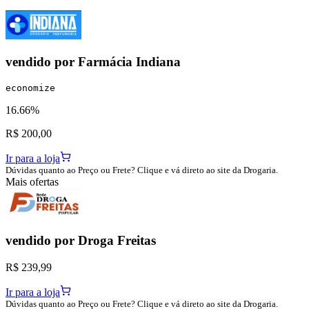
vendido por
Farmácia Indiana
economize
16.66%
R$ 200,00
Ir para a loja
Dúvidas quanto ao Preço ou Frete? Clique e vá direto ao site da Drogaria.
Mais ofertas
vendido por
Droga Freitas
R$ 239,99
Ir para a loja
Dúvidas quanto ao Preço ou Frete? Clique e vá direto ao site da Drogaria.