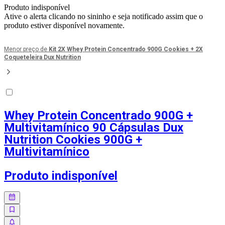
Produto indisponível
Ative o alerta clicando no sininho e seja notificado assim que o
produto estiver disponível novamente.
Menor preço de
Kit 2X Whey Protein Concentrado 900G Cookies + 2X
Coqueteleira Dux Nutrition
Whey Protein Concentrado 900G +
Multivitamínico 90 Cápsulas Dux
Nutrition Cookies 900G +
Multivitamínico
Produto indisponível