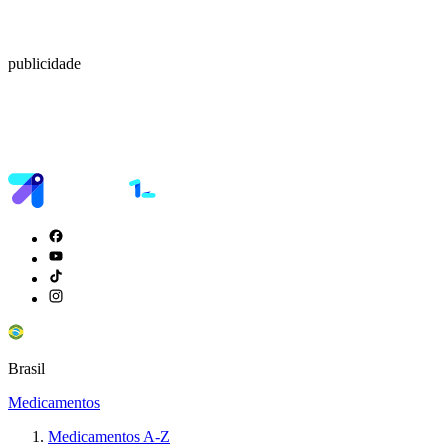
publicidade
Brasil
Medicamentos
Medicamentos A-Z