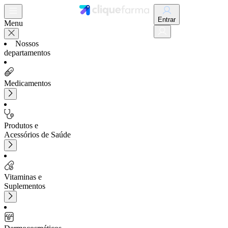
Entrar
Menu
Nossos
departamentos
Medicamentos
Produtos e
Acessórios de Saúde
Vitaminas e
Suplementos