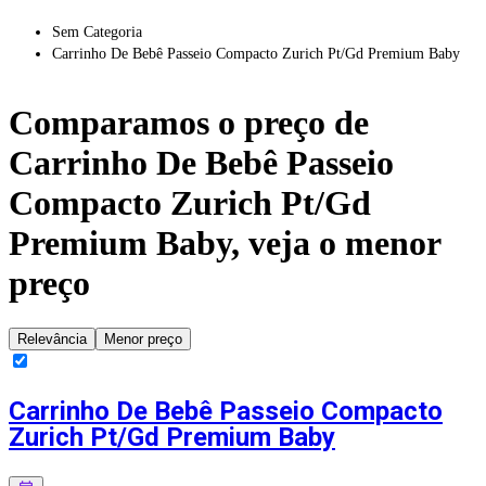
Sem Categoria
Carrinho De Bebê Passeio Compacto Zurich Pt/Gd Premium Baby
Comparamos o preço de
Carrinho De Bebê Passeio
Compacto Zurich Pt/Gd
Premium Baby
, veja o menor
preço
Relevância
Menor preço
Carrinho De Bebê Passeio Compacto
Zurich Pt/Gd Premium Baby