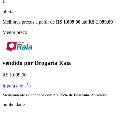
1
ofertas
Melhores preços a partir de
R$ 1.099,00
até
R$ 1.099,00
Menor preço
vendido por
Drogaria Raia
R$ 1.099,00
Ir para a loja
Medicamentos Genéricos com Até
95% de Desconto
. Aproveite!
publicidade