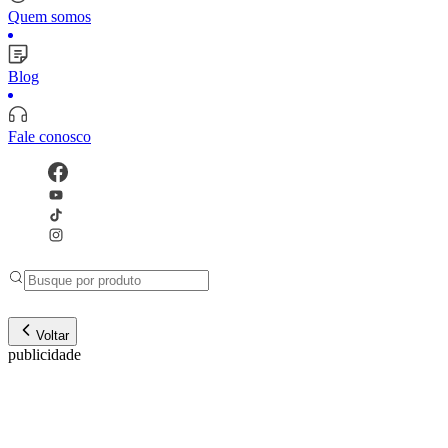
Quem somos
Blog
Fale conosco
Voltar
publicidade