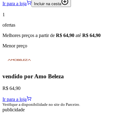
Ir para a loja
Incluir na cesta
1
ofertas
Melhores preços a partir de
R$ 64,90
até
R$ 64,90
Menor preço
vendido por
Amo Beleza
R$ 64,90
Ir para a loja
Verifique a disponibilidade no site do Parceiro.
publicidade