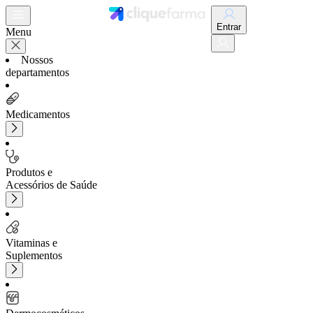
Entrar
Menu
Nossos
departamentos
Medicamentos
Produtos e
Acessórios de Saúde
Vitaminas e
Suplementos