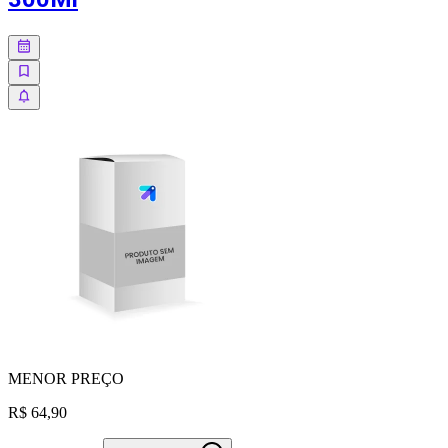
MENOR
PREÇO
R$ 64,90