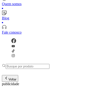
Quem somos
Blog
Fale conosco
Voltar
publicidade