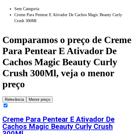
Sem Categoria
Creme Para Pentear E Ativador De Cachos Magic Beauty Curly
Crush 300Ml
Comparamos o preço de
Creme
Para Pentear E Ativador De
Cachos Magic Beauty Curly
Crush 300Ml
, veja o menor
preço
Relevância
Menor preço
Creme Para Pentear E Ativador De
Cachos Magic Beauty Curly Crush
300Ml