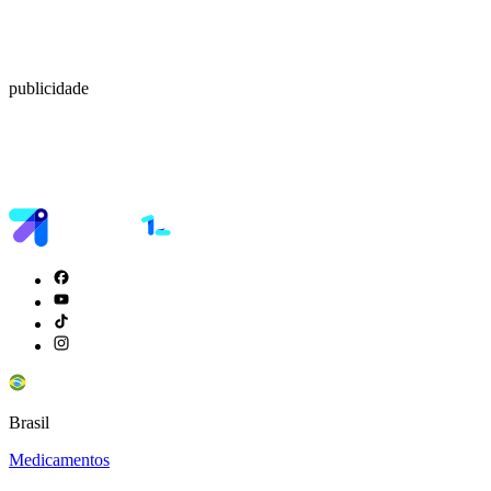
publicidade
Brasil
Medicamentos