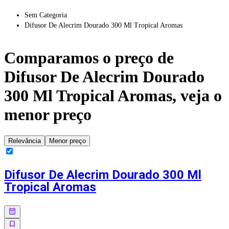
Sem Categoria
Difusor De Alecrim Dourado 300 Ml Tropical Aromas
Comparamos o preço de
Difusor De Alecrim Dourado
300 Ml Tropical Aromas
, veja o
menor preço
Relevância
Menor preço
Difusor De Alecrim Dourado 300 Ml
Tropical Aromas