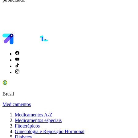
Brasil
Medicamentos
Medicamentos A-Z
Medicamentos especiais
Fitoterápicos
Ginecologia e Reposição Hormonal
Diabetes