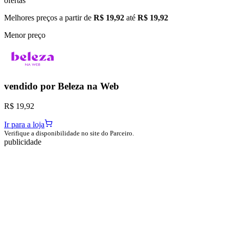
ofertas
Melhores preços a partir de
R$ 19,92
até
R$ 19,92
Menor preço
vendido por
Beleza na Web
R$ 19,92
Ir para a loja
Verifique a disponibilidade no site do Parceiro.
publicidade