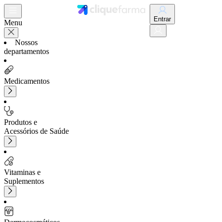
Entrar
Menu
Nossos
departamentos
Medicamentos
Produtos e
Acessórios de Saúde
Vitaminas e
Suplementos