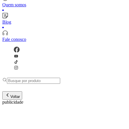
Quem somos
Blog
Fale conosco
Voltar
publicidade