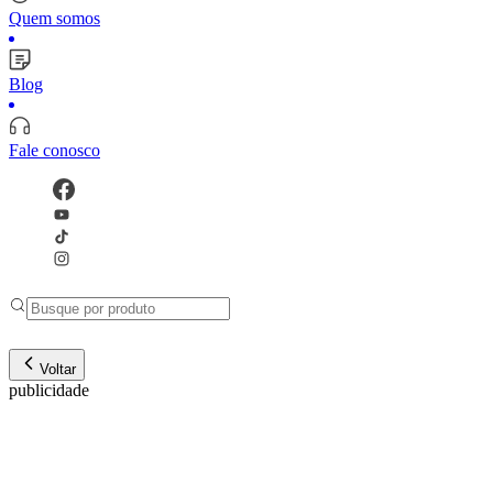
Quem somos
Blog
Fale conosco
Voltar
publicidade