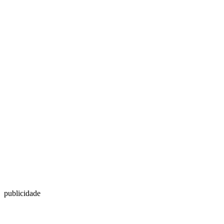
publicidade