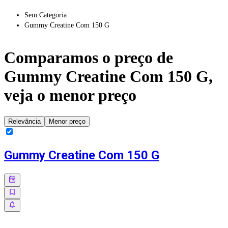
Sem Categoria
Gummy Creatine Com 150 G
Comparamos o preço de
Gummy Creatine Com 150 G
,
veja o menor preço
Relevância
Menor preço
Gummy Creatine Com 150 G