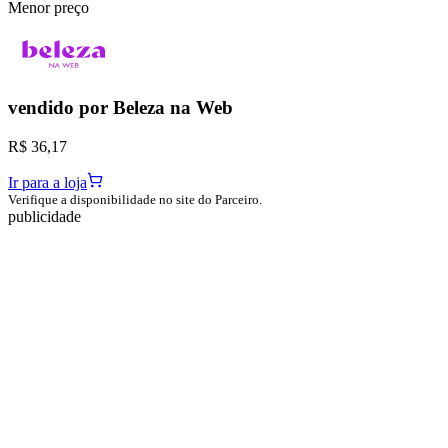
Menor preço
vendido por
Beleza na Web
R$ 36,17
Ir para a loja
Verifique a disponibilidade no site do Parceiro.
publicidade