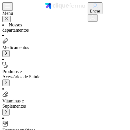
Entrar
Menu
Nossos
departamentos
Medicamentos
Produtos e
Acessórios de Saúde
Vitaminas e
Suplementos