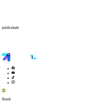
publicidade
Brasil