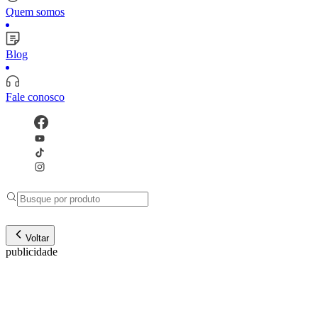
Quem somos
Blog
Fale conosco
Voltar
publicidade