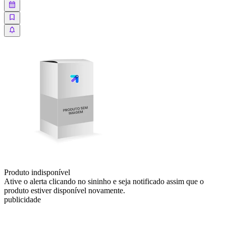
Produto indisponível
Ative o alerta clicando no sininho e seja notificado assim que o
produto estiver disponível novamente.
publicidade