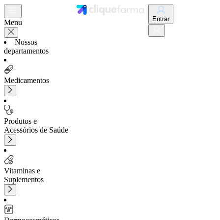
Entrar
Menu
Nossos
departamentos
Medicamentos
Produtos e
Acessórios de Saúde
Vitaminas e
Suplementos