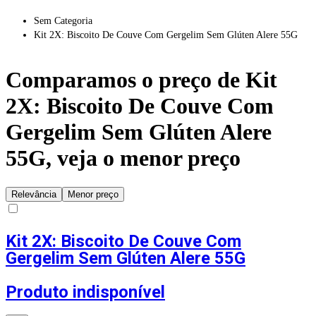
Sem Categoria
Kit 2X: Biscoito De Couve Com Gergelim Sem Glúten Alere 55G
Comparamos o preço de
Kit
2X: Biscoito De Couve Com
Gergelim Sem Glúten Alere
55G
, veja o menor preço
Relevância
Menor preço
Kit 2X: Biscoito De Couve Com
Gergelim Sem Glúten Alere 55G
Produto indisponível