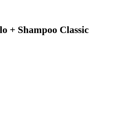
lo + Shampoo Classic