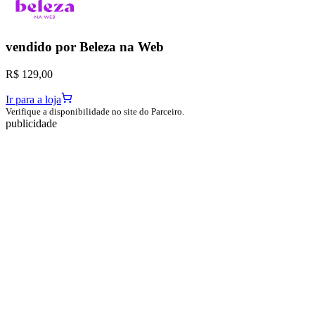
vendido por
Beleza na Web
R$ 129,00
Ir para a loja
Verifique a disponibilidade no site do Parceiro.
publicidade