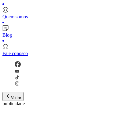
Quem somos
Blog
Fale conosco
Voltar
publicidade