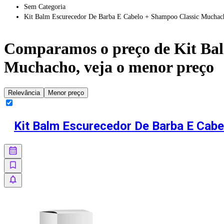
Sem Categoria
Kit Balm Escurecedor De Barba E Cabelo + Shampoo Classic Muchac
Comparamos o preço de
Kit Ba
Muchacho
, veja o menor preço
Relevância
Menor preço
Kit Balm Escurecedor De Barba E Cab