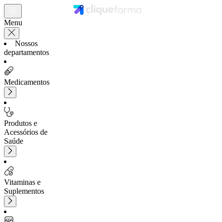
Menu
Nossos
departamentos
Medicamentos
Produtos e
Acessórios de
Saúde
Vitaminas e
Suplementos