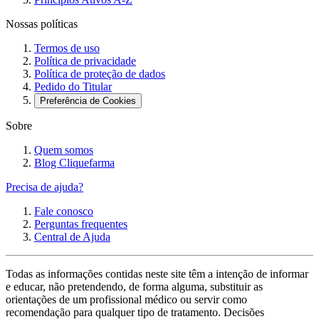
Nossas políticas
Termos de uso
Política de privacidade
Política de proteção de dados
Pedido do Titular
Preferência de Cookies
Sobre
Quem somos
Blog Cliquefarma
Precisa de ajuda?
Fale conosco
Perguntas frequentes
Central de Ajuda
Todas as informações contidas neste site têm a intenção de informar
e educar, não pretendendo, de forma alguma, substituir as
orientações de um profissional médico ou servir como
recomendação para qualquer tipo de tratamento. Decisões