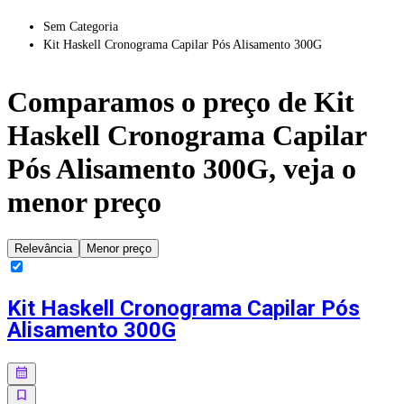
Sem Categoria
Kit Haskell Cronograma Capilar Pós Alisamento 300G
Comparamos o preço de
Kit
Haskell Cronograma Capilar
Pós Alisamento 300G
, veja o
menor preço
Relevância
Menor preço
Kit Haskell Cronograma Capilar Pós
Alisamento 300G