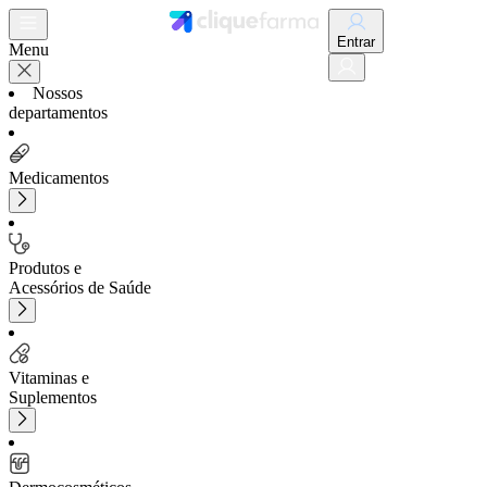
Entrar
Menu
Nossos
departamentos
Medicamentos
Produtos e
Acessórios de Saúde
Vitaminas e
Suplementos