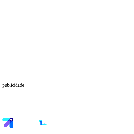
publicidade