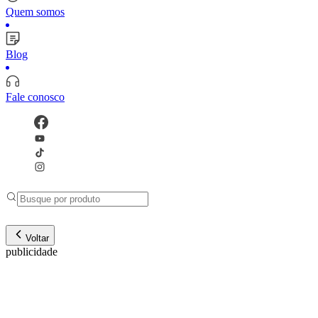
Quem somos
Blog
Fale conosco
Voltar
publicidade