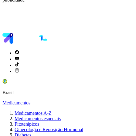
Brasil
Medicamentos
Medicamentos A-Z
Medicamentos especiais
Fitoterápicos
Ginecologia e Reposição Hormonal
Diabetes