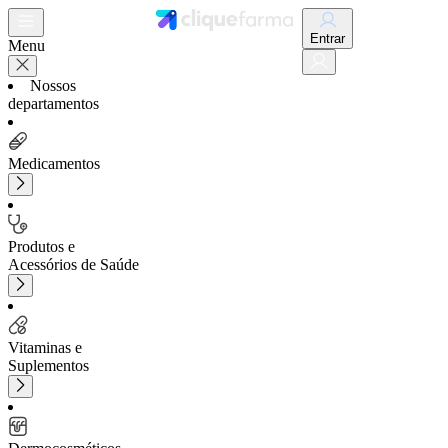
Entrar
Menu
Nossos
departamentos
Medicamentos
Produtos e
Acessórios de Saúde
Vitaminas e
Suplementos