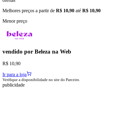
ofertas
Melhores preços a partir de
R$ 10,90
até
R$ 10,90
Menor preço
vendido por
Beleza na Web
R$ 10,90
Ir para a loja
Verifique a disponibilidade no site do Parceiro.
publicidade