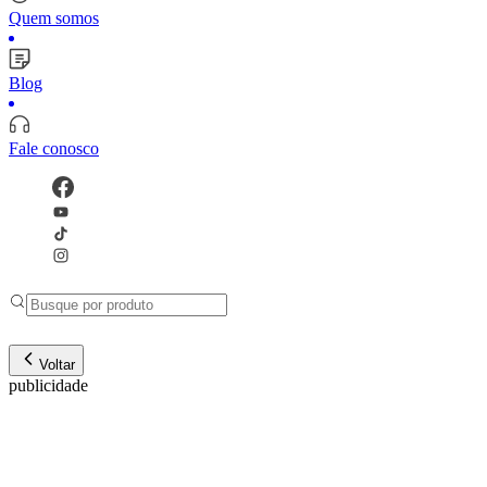
Quem somos
Blog
Fale conosco
Voltar
publicidade