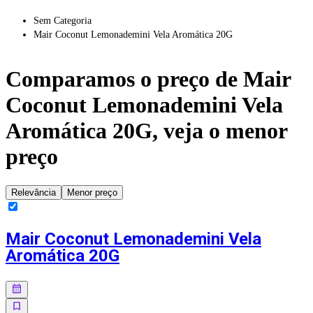
Sem Categoria
Mair Coconut Lemonademini Vela Aromática 20G
Comparamos o preço de
Mair
Coconut Lemonademini Vela
Aromática 20G
, veja o menor
preço
Relevância
Menor preço
Mair Coconut Lemonademini Vela
Aromática 20G