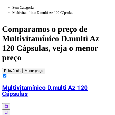
Sem Categoria
Multivitamínico D.multi Az 120 Cápsulas
Comparamos o preço de
Multivitamínico D.multi Az
120 Cápsulas
, veja o menor
preço
Relevância
Menor preço
Multivitamínico D.multi Az 120
Cápsulas