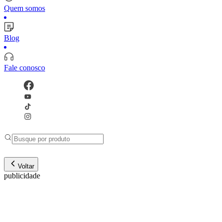
Quem somos
Blog
Fale conosco
Voltar
publicidade