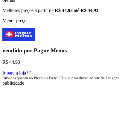
ofertas
Melhores preços a partir de
R$ 44,93
até
R$ 44,93
Menor preço
vendido por
Pague Menos
R$ 44,93
Ir para a loja
Dúvidas quanto ao Preço ou Frete? Clique e vá direto ao site da Drogaria.
publicidade