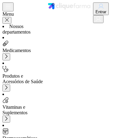
Entrar
Menu
Nossos
departamentos
Medicamentos
Produtos e
Acessórios de Saúde
Vitaminas e
Suplementos