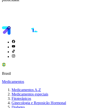
Brasil
Medicamentos
Medicamentos A-Z
Medicamentos especiais
Fitoterápicos
Ginecologia e Reposição Hormonal
Diabetes