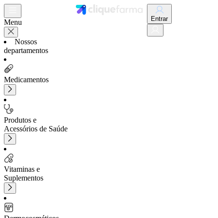
Entrar
Menu
Nossos
departamentos
Medicamentos
Produtos e
Acessórios de Saúde
Vitaminas e
Suplementos