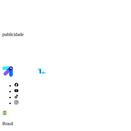
publicidade
Brasil