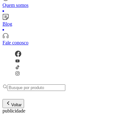
Quem somos
Blog
Fale conosco
Voltar
publicidade