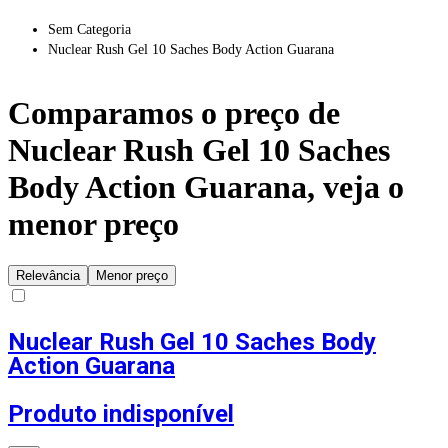
Sem Categoria
Nuclear Rush Gel 10 Saches Body Action Guarana
Comparamos o preço de
Nuclear Rush Gel 10 Saches
Body Action Guarana
, veja o
menor preço
Relevância
Menor preço
Nuclear Rush Gel 10 Saches Body
Action Guarana
Produto indisponível