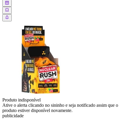
Produto indisponível
Ative o alerta clicando no sininho e seja notificado assim que o
produto estiver disponível novamente.
publicidade