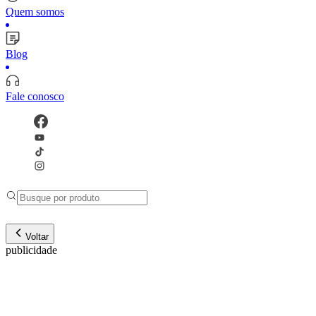
Quem somos
Blog
Fale conosco
Voltar
publicidade