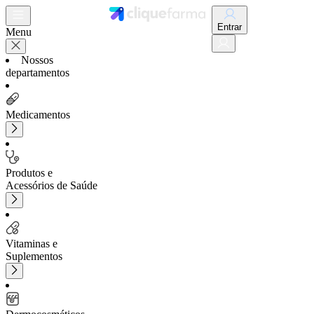
Entrar
Menu
Nossos
departamentos
Medicamentos
Produtos e
Acessórios de Saúde
Vitaminas e
Suplementos