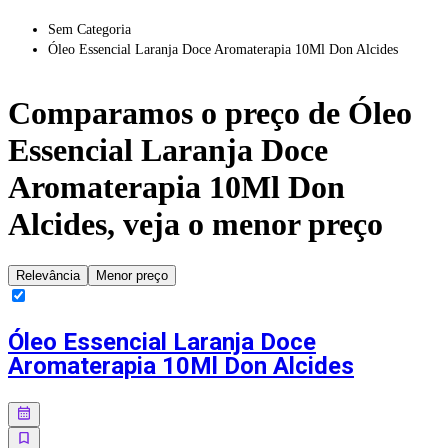
Sem Categoria
Óleo Essencial Laranja Doce Aromaterapia 10Ml Don Alcides
Comparamos o preço de
Óleo
Essencial Laranja Doce
Aromaterapia 10Ml Don
Alcides
, veja o menor preço
Relevância
Menor preço
Óleo Essencial Laranja Doce
Aromaterapia 10Ml Don Alcides