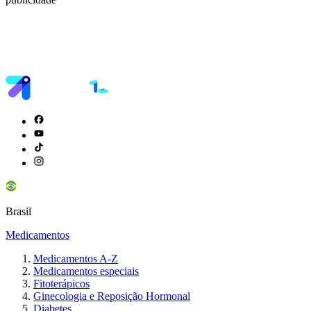
Brasil
Medicamentos
Medicamentos A-Z
Medicamentos especiais
Fitoterápicos
Ginecologia e Reposição Hormonal
Diabetes