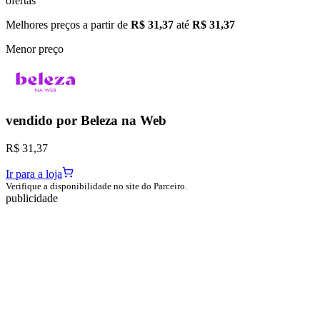
ofertas
Melhores preços a partir de
R$ 31,37
até
R$ 31,37
Menor preço
vendido por
Beleza na Web
R$ 31,37
Ir para a loja
Verifique a disponibilidade no site do Parceiro.
publicidade