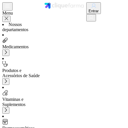
Entrar
Menu
Nossos
departamentos
Medicamentos
Produtos e
Acessórios de Saúde
Vitaminas e
Suplementos