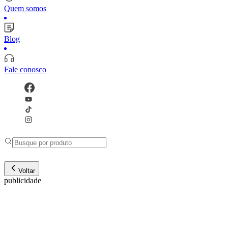
Quem somos
Blog
Fale conosco
Voltar
publicidade