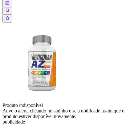
Produto indisponível
Ative o alerta clicando no sininho e seja notificado assim que o
produto estiver disponível novamente.
publicidade