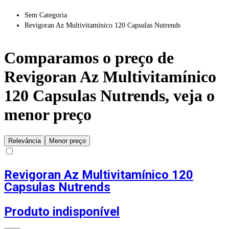
Sem Categoria
Revigoran Az Multivitamínico 120 Capsulas Nutrends
Comparamos o preço de
Revigoran Az Multivitamínico
120 Capsulas Nutrends
, veja o
menor preço
Relevância
Menor preço
Revigoran Az Multivitamínico 120
Capsulas Nutrends
Produto indisponível