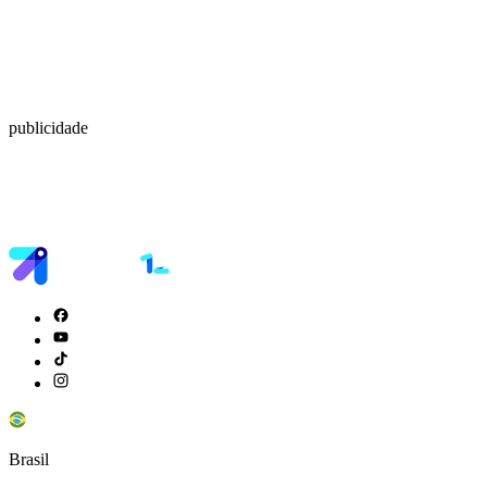
publicidade
Brasil