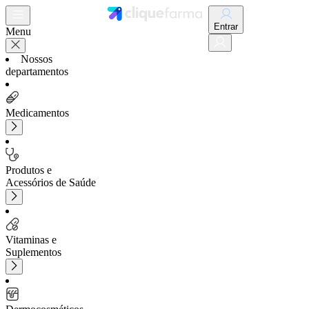
Entrar
Menu
Nossos
departamentos
Medicamentos
Produtos e
Acessórios de Saúde
Vitaminas e
Suplementos