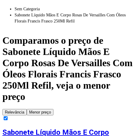
Sem Categoria
Sabonete Líquido Mãos E Corpo Rosas De Versailles Com Óleos
Florais Francis Frasco 250Ml Refil
Comparamos o preço de
Sabonete Líquido Mãos E
Corpo Rosas De Versailles Com
Óleos Florais Francis Frasco
250Ml Refil
, veja o menor
preço
Relevância
Menor preço
Sabonete Líquido Mãos E Corpo