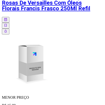
Rosas De Versailles Com Óleos
Florais Francis Frasco 250Ml Refil
MENOR
PREÇO