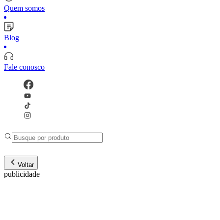
Quem somos
Blog
Fale conosco
Voltar
publicidade