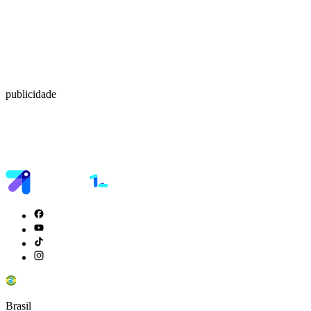
publicidade
Brasil