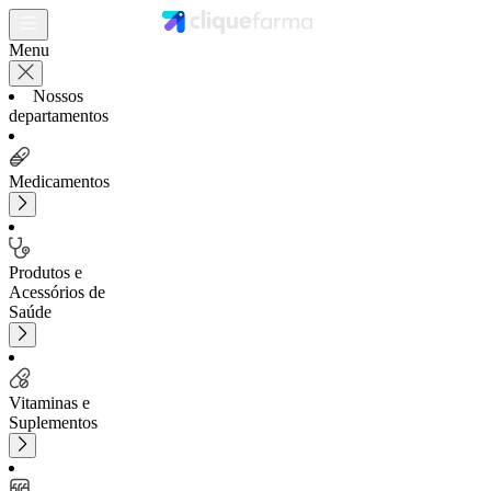
Menu
Nossos
departamentos
Medicamentos
Produtos e
Acessórios de
Saúde
Vitaminas e
Suplementos