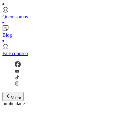
Quem somos
Blog
Fale conosco
Voltar
publicidade