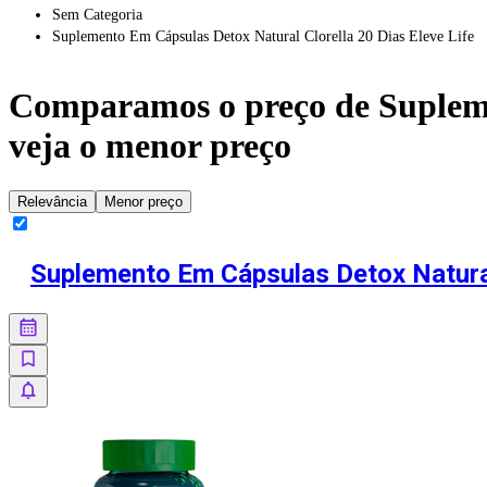
Sem Categoria
Suplemento Em Cápsulas Detox Natural Clorella 20 Dias Eleve Life
Comparamos o preço de
Suplem
veja o menor preço
Relevância
Menor preço
Suplemento Em Cápsulas Detox Natural 