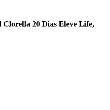
Clorella 20 Dias Eleve Life
,