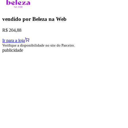
vendido por
Beleza na Web
R$ 204,88
Ir para a loja
Verifique a disponibilidade no site do Parceiro.
publicidade