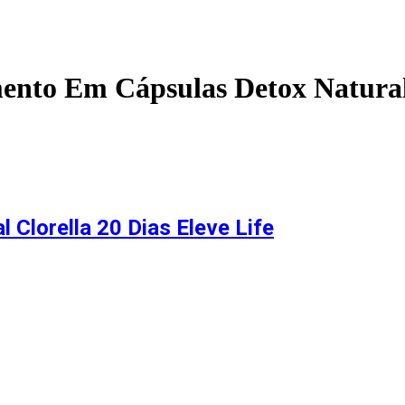
ento Em Cápsulas Detox Natural 
Clorella 20 Dias Eleve Life