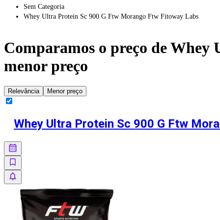
Sem Categoria
Whey Ultra Protein Sc 900 G Ftw Morango Ftw Fitoway Labs
Comparamos o preço de
Whey U
menor preço
Relevância
Menor preço
Whey Ultra Protein Sc 900 G Ftw Mor