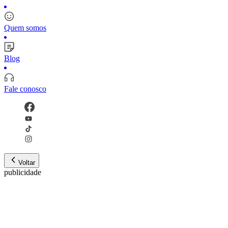
Quem somos
Blog
Fale conosco
Voltar
publicidade