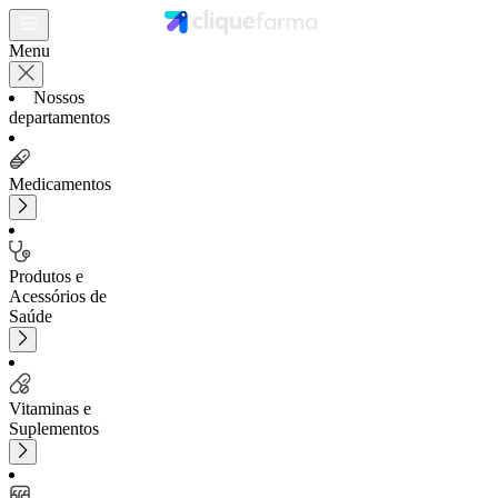
Menu
Nossos
departamentos
Medicamentos
Produtos e
Acessórios de
Saúde
Vitaminas e
Suplementos