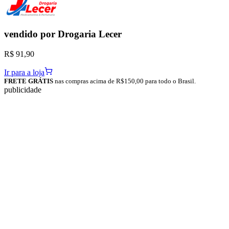
vendido por
Drogaria Lecer
R$ 91,90
Ir para a loja
FRETE GRÁTIS
nas compras acima de R$150,00 para todo o Brasil.
publicidade