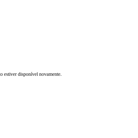
to estiver disponível novamente.