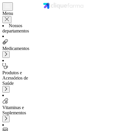
Menu
Nossos
departamentos
Medicamentos
Produtos e
Acessórios de
Saúde
Vitaminas e
Suplementos