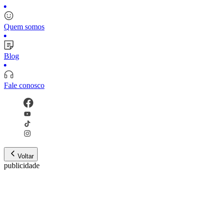
Quem somos
Blog
Fale conosco
Voltar
publicidade