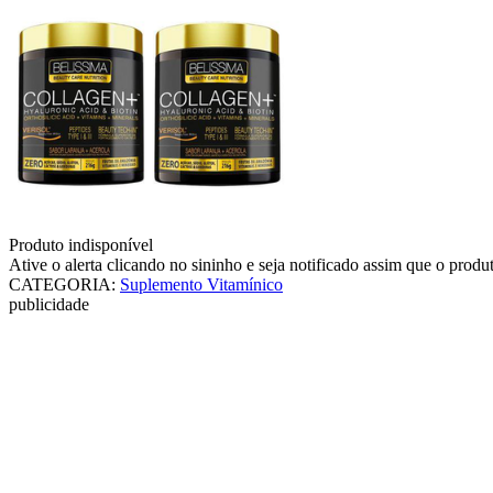
Produto indisponível
Ative o alerta clicando no sininho e seja notificado assim que o produ
CATEGORIA
:
Suplemento Vitamínico
publicidade