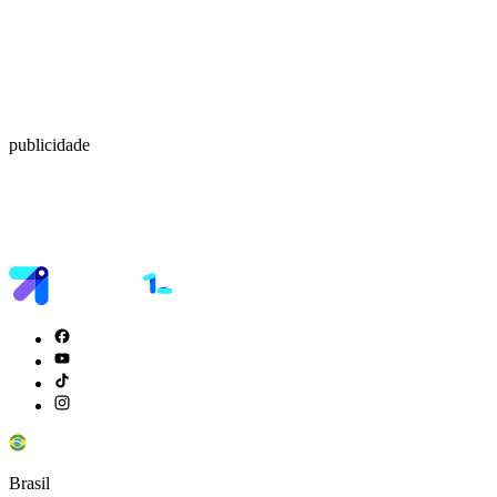
publicidade
Brasil