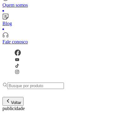
Quem somos
Blog
Fale conosco
Voltar
publicidade