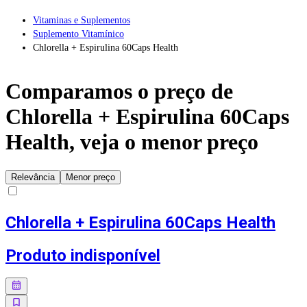
Vitaminas e Suplementos
Suplemento Vitamínico
Chlorella + Espirulina 60Caps Health
Comparamos o preço de
Chlorella + Espirulina 60Caps
Health
, veja o menor preço
Relevância
Menor preço
Chlorella + Espirulina 60Caps Health
Produto indisponível