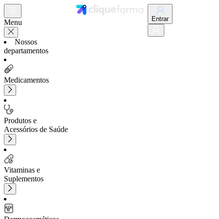
Entrar
Menu
Nossos
departamentos
Medicamentos
Produtos e
Acessórios de Saúde
Vitaminas e
Suplementos