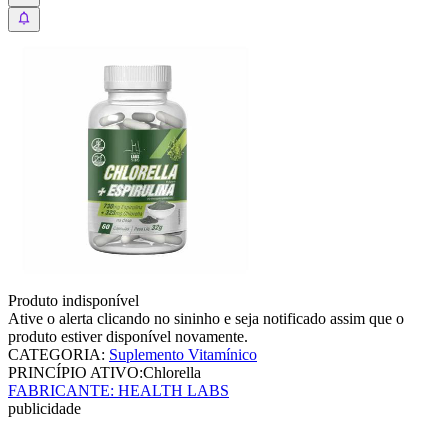
Produto indisponível
Ative o alerta clicando no sininho e seja notificado assim que o
produto estiver disponível novamente.
CATEGORIA
:
Suplemento Vitamínico
PRINCÍPIO ATIVO:
Chlorella
FABRICANTE
:
HEALTH LABS
publicidade