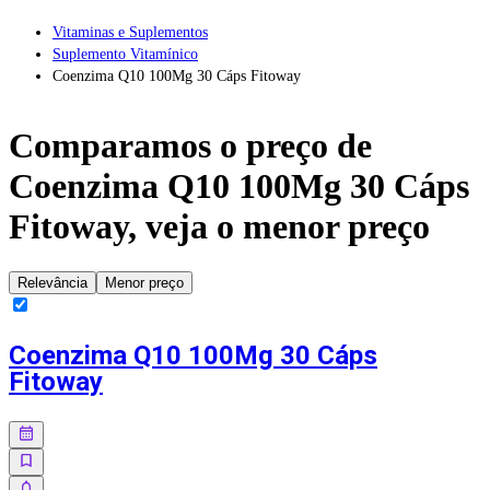
Vitaminas e Suplementos
Suplemento Vitamínico
Coenzima Q10 100Mg 30 Cáps Fitoway
Comparamos o preço de
Coenzima Q10 100Mg 30 Cáps
Fitoway
, veja o menor preço
Relevância
Menor preço
Coenzima Q10 100Mg 30 Cáps
Fitoway