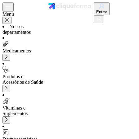
Entrar
Menu
Nossos
departamentos
Medicamentos
Produtos e
Acessórios de Saúde
Vitaminas e
Suplementos