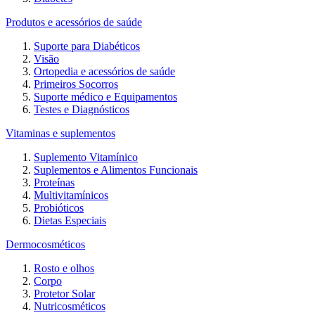
Produtos e acessórios de saúde
Suporte para Diabéticos
Visão
Ortopedia e acessórios de saúde
Primeiros Socorros
Suporte médico e Equipamentos
Testes e Diagnósticos
Vitaminas e suplementos
Suplemento Vitamínico
Suplementos e Alimentos Funcionais
Proteínas
Multivitamínicos
Probióticos
Dietas Especiais
Dermocosméticos
Rosto e olhos
Corpo
Protetor Solar
Nutricosméticos