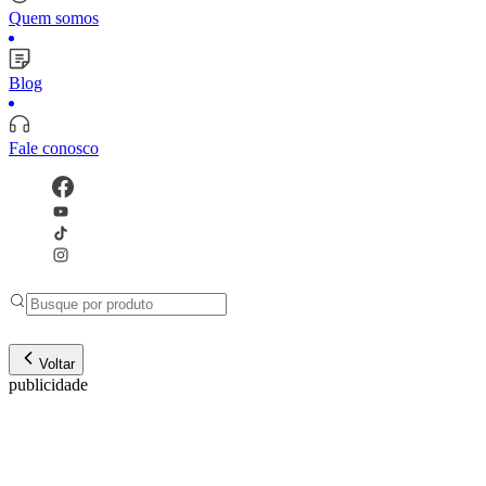
Quem somos
Blog
Fale conosco
Voltar
publicidade