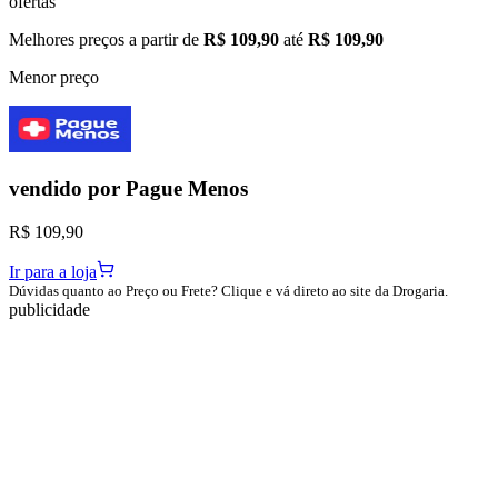
ofertas
Melhores preços a partir de
R$ 109,90
até
R$ 109,90
Menor preço
vendido por
Pague Menos
R$ 109,90
Ir para a loja
Dúvidas quanto ao Preço ou Frete? Clique e vá direto ao site da Drogaria.
publicidade