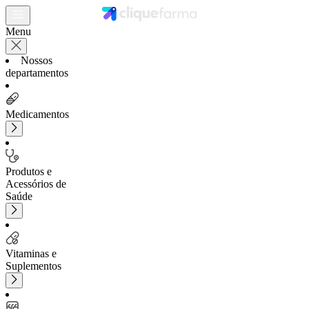
Menu
Nossos
departamentos
Medicamentos
Produtos e
Acessórios de
Saúde
Vitaminas e
Suplementos