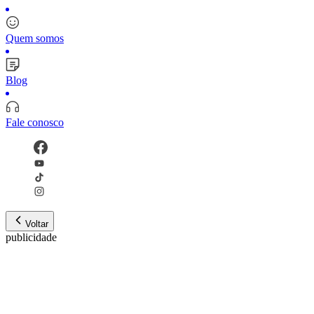
Quem somos
Blog
Fale conosco
Voltar
publicidade