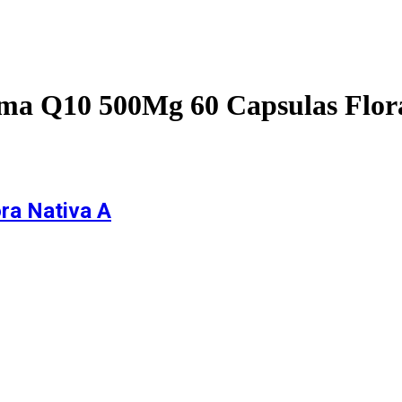
ma Q10 500Mg 60 Capsulas Flor
ra Nativa A