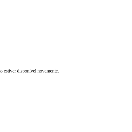
to estiver disponível novamente.