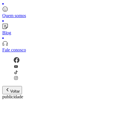
Quem somos
Blog
Fale conosco
Voltar
publicidade