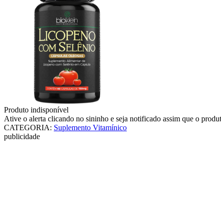
Produto indisponível
Ative o alerta clicando no sininho e seja notificado assim que o produ
CATEGORIA
:
Suplemento Vitamínico
publicidade