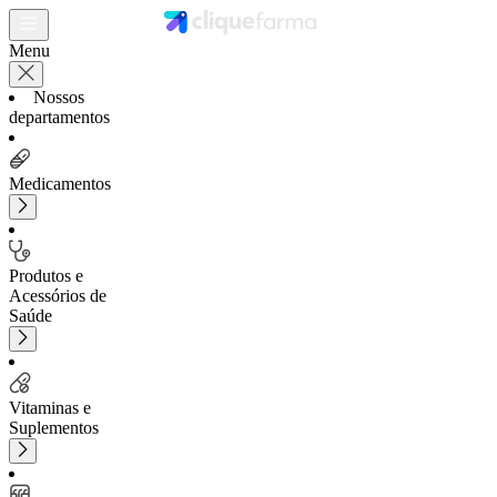
Menu
Nossos
departamentos
Medicamentos
Produtos e
Acessórios de
Saúde
Vitaminas e
Suplementos