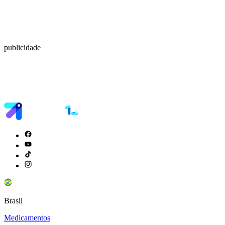
publicidade
Brasil
Medicamentos