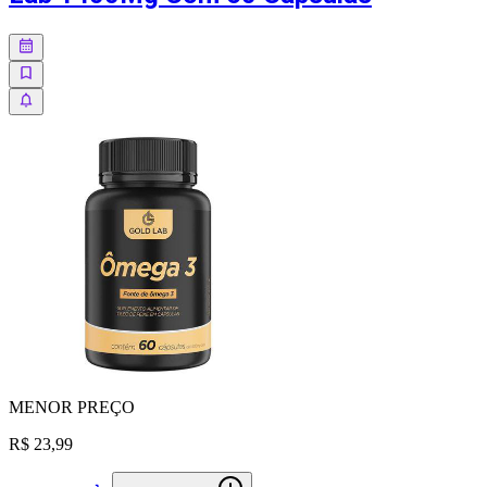
MENOR
PREÇO
R$ 23,99