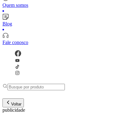
Quem somos
Blog
Fale conosco
Voltar
publicidade