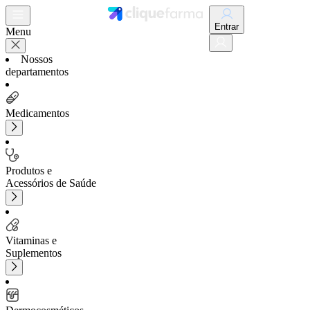
Entrar
Menu
Nossos
departamentos
Medicamentos
Produtos e
Acessórios de Saúde
Vitaminas e
Suplementos