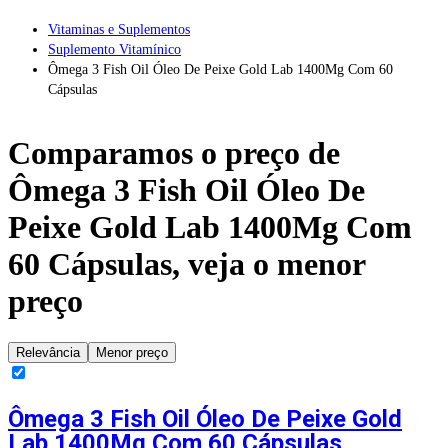
Vitaminas e Suplementos
Suplemento Vitamínico
Ômega 3 Fish Oil Óleo De Peixe Gold Lab 1400Mg Com 60
Cápsulas
Comparamos o preço de
Ômega 3 Fish Oil Óleo De
Peixe Gold Lab 1400Mg Com
60 Cápsulas
, veja o menor
preço
Relevância
Menor preço
Ômega 3 Fish Oil Óleo De Peixe Gold
Lab 1400Mg Com 60 Cápsulas