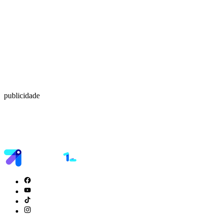
publicidade