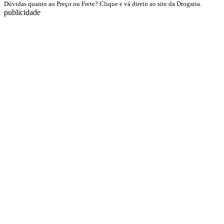
Dúvidas quanto ao Preço ou Frete? Clique e vá direto ao site da Drogaria.
publicidade