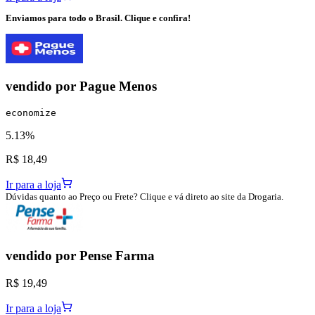
Enviamos para todo o Brasil. Clique e confira!
vendido por
Pague Menos
economize
5.13%
R$ 18,49
Ir para a loja
Dúvidas quanto ao Preço ou Frete? Clique e vá direto ao site da Drogaria.
vendido por
Pense Farma
R$ 19,49
Ir para a loja