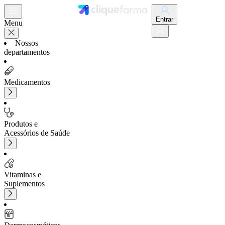
Entrar
Menu
Nossos
departamentos
Medicamentos
Produtos e
Acessórios de Saúde
Vitaminas e
Suplementos