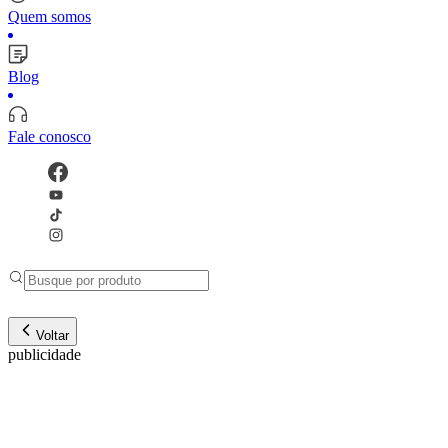
Quem somos
Blog
Fale conosco
Voltar
publicidade