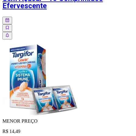
Efervescente
MENOR
PREÇO
R$ 14,49