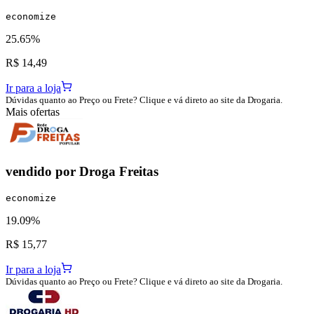
economize
25.65%
R$ 14,49
Ir para a loja
Dúvidas quanto ao Preço ou Frete? Clique e vá direto ao site da Drogaria.
Mais ofertas
vendido por
Droga Freitas
economize
19.09%
R$ 15,77
Ir para a loja
Dúvidas quanto ao Preço ou Frete? Clique e vá direto ao site da Drogaria.