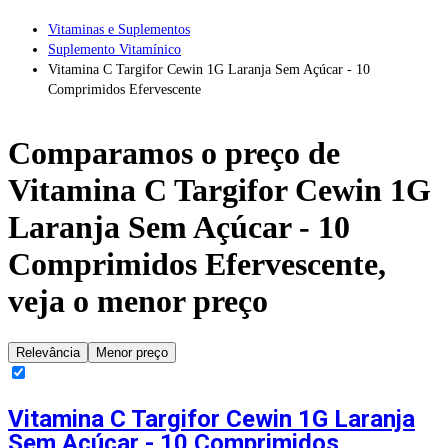
Vitaminas e Suplementos
Suplemento Vitamínico
Vitamina C Targifor Cewin 1G Laranja Sem Açúcar - 10
Comprimidos Efervescente
Comparamos o preço de
Vitamina C Targifor Cewin 1G
Laranja Sem Açúcar - 10
Comprimidos Efervescente
,
veja o menor preço
Relevância
Menor preço
Vitamina C Targifor Cewin 1G Laranja
Sem Açúcar - 10 Comprimidos