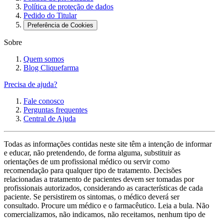
Política de proteção de dados
Pedido do Titular
Preferência de Cookies
Sobre
Quem somos
Blog Cliquefarma
Precisa de ajuda?
Fale conosco
Perguntas frequentes
Central de Ajuda
Todas as informações contidas neste site têm a intenção de informar
e educar, não pretendendo, de forma alguma, substituir as
orientações de um profissional médico ou servir como
recomendação para qualquer tipo de tratamento. Decisões
relacionadas a tratamento de pacientes devem ser tomadas por
profissionais autorizados, considerando as características de cada
paciente. Se persistirem os sintomas, o médico deverá ser
consultado. Procure um médico e o farmacêutico. Leia a bula. Não
comercializamos, não indicamos, não receitamos, nenhum tipo de