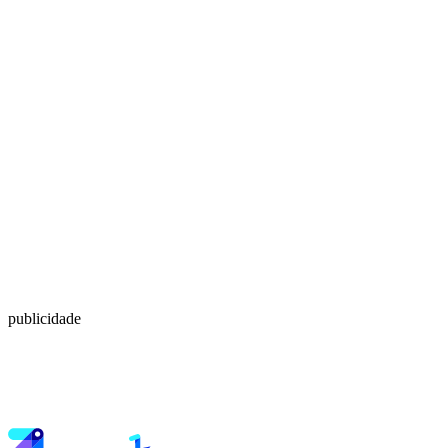
publicidade