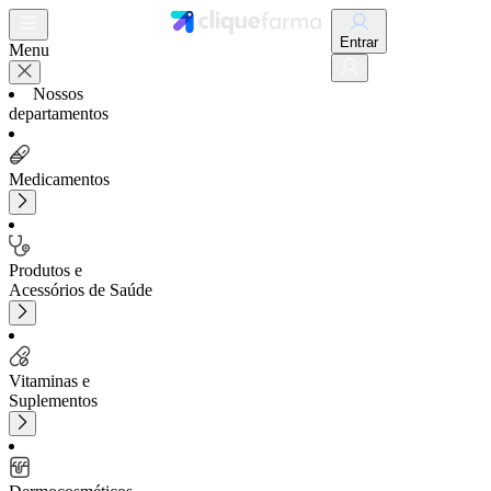
Entrar
Menu
Nossos
departamentos
Medicamentos
Produtos e
Acessórios de Saúde
Vitaminas e
Suplementos