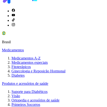
Brasil
Medicamentos
Medicamentos A-Z
Medicamentos especiais
Fitoterápicos
Ginecologia e Reposição Hormonal
Diabetes
Produtos e acessórios de saúde
Suporte para Diabéticos
Visão
Ortopedia e acessórios de saúde
Primeiros Socorros