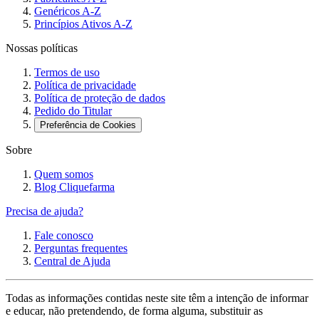
Genéricos A-Z
Princípios Ativos A-Z
Nossas políticas
Termos de uso
Política de privacidade
Política de proteção de dados
Pedido do Titular
Preferência de Cookies
Sobre
Quem somos
Blog Cliquefarma
Precisa de ajuda?
Fale conosco
Perguntas frequentes
Central de Ajuda
Todas as informações contidas neste site têm a intenção de informar
e educar, não pretendendo, de forma alguma, substituir as