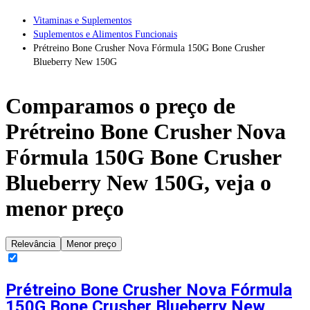
Vitaminas e Suplementos
Suplementos e Alimentos Funcionais
Prétreino Bone Crusher Nova Fórmula 150G Bone Crusher
Blueberry New 150G
Comparamos o preço de
Prétreino Bone Crusher Nova
Fórmula 150G Bone Crusher
Blueberry New 150G
, veja o
menor preço
Relevância
Menor preço
Prétreino Bone Crusher Nova Fórmula
150G Bone Crusher Blueberry New