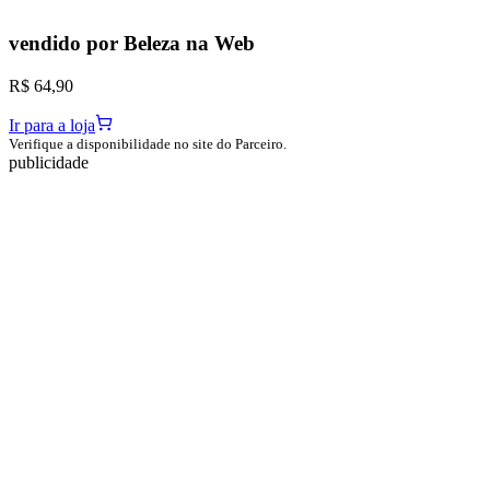
vendido por
Beleza na Web
R$ 64,90
Ir para a loja
Verifique a disponibilidade no site do Parceiro.
publicidade