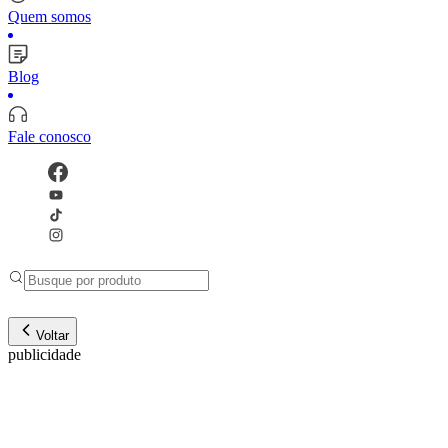
Quem somos
Blog
Fale conosco
Voltar
publicidade