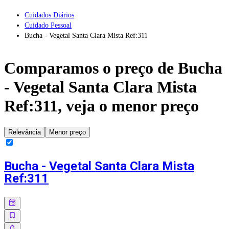
Cuidados Diários
Cuidado Pessoal
Bucha - Vegetal Santa Clara Mista Ref:311
Comparamos o preço de
Bucha
- Vegetal Santa Clara Mista
Ref:311
, veja o menor preço
Relevância
Menor preço
Bucha - Vegetal Santa Clara Mista
Ref:311