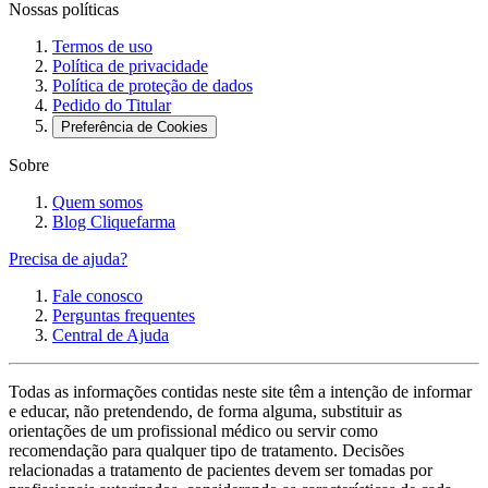
Nossas políticas
Termos de uso
Política de privacidade
Política de proteção de dados
Pedido do Titular
Preferência de Cookies
Sobre
Quem somos
Blog Cliquefarma
Precisa de ajuda?
Fale conosco
Perguntas frequentes
Central de Ajuda
Todas as informações contidas neste site têm a intenção de informar
e educar, não pretendendo, de forma alguma, substituir as
orientações de um profissional médico ou servir como
recomendação para qualquer tipo de tratamento. Decisões
relacionadas a tratamento de pacientes devem ser tomadas por