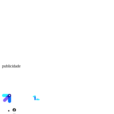
publicidade