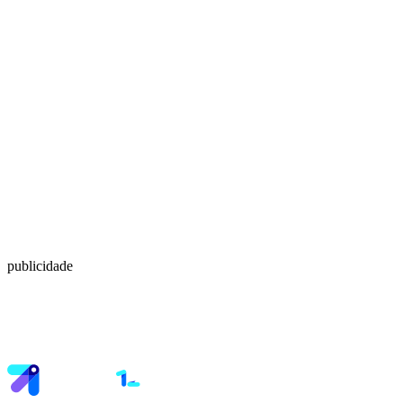
publicidade