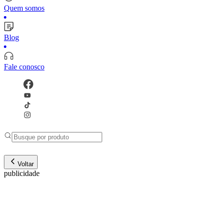
Quem somos
Blog
Fale conosco
Voltar
publicidade