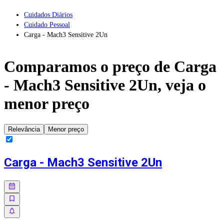
Cuidados Diários
Cuidado Pessoal
Carga - Mach3 Sensitive 2Un
Comparamos o preço de
Carga
- Mach3 Sensitive 2Un
, veja o
menor preço
Relevância
Menor preço
Carga - Mach3 Sensitive 2Un