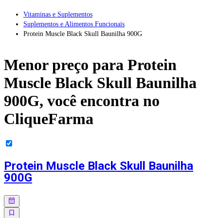
Vitaminas e Suplementos
Suplementos e Alimentos Funcionais
Protein Muscle Black Skull Baunilha 900G
Menor preço para
Protein
Muscle Black Skull Baunilha
900G
, você encontra no
CliqueFarma
Protein Muscle Black Skull Baunilha
900G