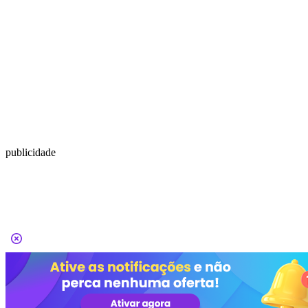
publicidade