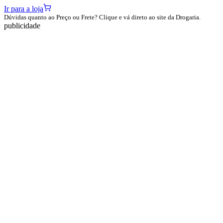
Ir para a loja
Dúvidas quanto ao Preço ou Frete? Clique e vá direto ao site da Drogaria.
publicidade