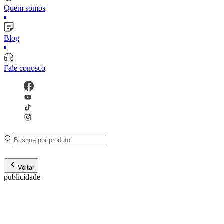
Quem somos
Blog
Fale conosco
Voltar
publicidade