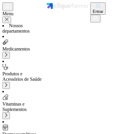
Entrar
Menu
Nossos
departamentos
Medicamentos
Produtos e
Acessórios de Saúde
Vitaminas e
Suplementos