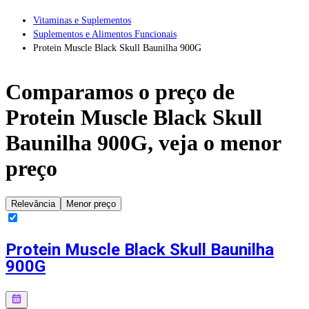
Vitaminas e Suplementos
Suplementos e Alimentos Funcionais
Protein Muscle Black Skull Baunilha 900G
Comparamos o preço de
Protein Muscle Black Skull
Baunilha 900G
, veja o menor
preço
Relevância
Menor preço
Protein Muscle Black Skull Baunilha
900G