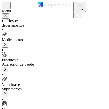
Entrar
Menu
Nossos
departamentos
Medicamentos
Produtos e
Acessórios de Saúde
Vitaminas e
Suplementos