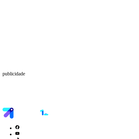
publicidade