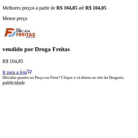
Melhores preços a partir de
R$ 104,85
até
R$ 104,85
Menor preço
vendido por
Droga Freitas
R$ 104,85
Ir para a loja
Dúvidas quanto ao Preço ou Frete? Clique e vá direto ao site da Drogaria.
publicidade