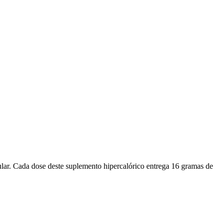
. Cada dose deste suplemento hipercalórico entrega 16 gramas de