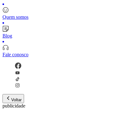
Quem somos
Blog
Fale conosco
Voltar
publicidade