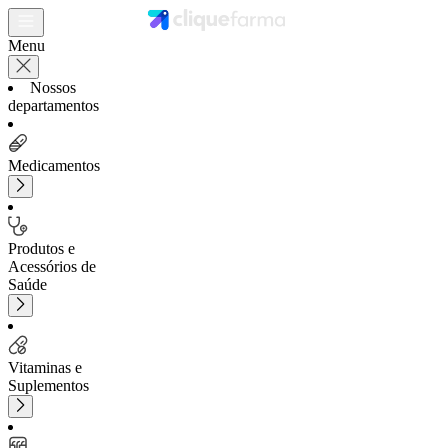
Menu
Nossos
departamentos
Medicamentos
Produtos e
Acessórios de
Saúde
Vitaminas e
Suplementos