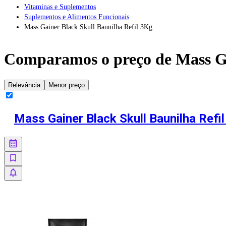
Vitaminas e Suplementos
Suplementos e Alimentos Funcionais
Mass Gainer Black Skull Baunilha Refil 3Kg
Comparamos o preço de
Mass G
Relevância
Menor preço
Mass Gainer Black Skull Baunilha Refi